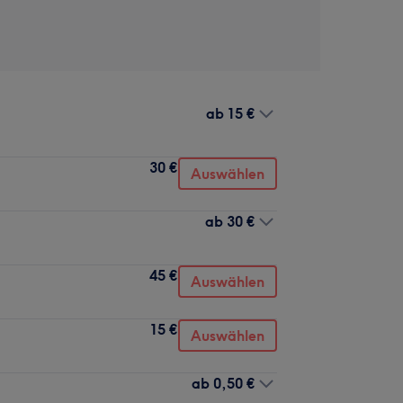
ab
15 €
30 €
Auswählen
ab
30 €
45 €
Auswählen
15 €
Auswählen
ab
0,50 €