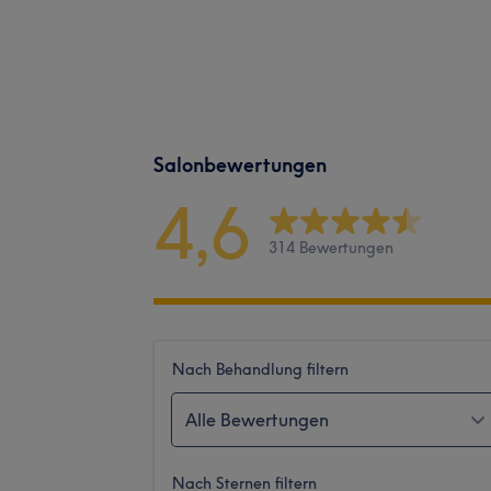
Salonbewertungen
4,6
314 Bewertungen
Nach Behandlung filtern
Alle Bewertungen
Nach Sternen filtern