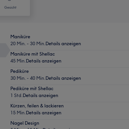
Gesicht
Maniküre
20 Min. - 30 Min.
Details anzeigen
Maniküre mit Shellac
45 Min.
Details anzeigen
Pediküre
30 Min. - 40 Min.
Details anzeigen
Pediküre mit Shellac
1 Std.
Details anzeigen
Kürzen, feilen & lackieren
15 Min.
Details anzeigen
Nagel Design