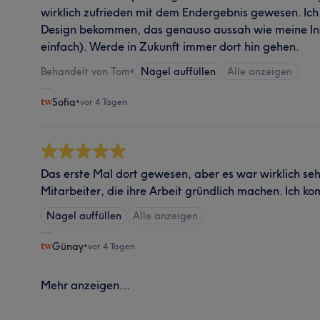
wirklich zufrieden mit dem Endergebnis gewesen. Ich
Design bekommen, das genauso aussah wie meine Ins
einfach). Werde in Zukunft immer dort hin gehen.
Behandelt von Tom
•
Nägel auffüllen
Alle anzeigen
Sofia
•
vor 4 Tagen
Das erste Mal dort gewesen, aber es war wirklich sehr
Mitarbeiter, die ihre Arbeit gründlich machen. Ich 
Nägel auffüllen
Alle anzeigen
Günay
•
vor 4 Tagen
Mehr anzeigen...