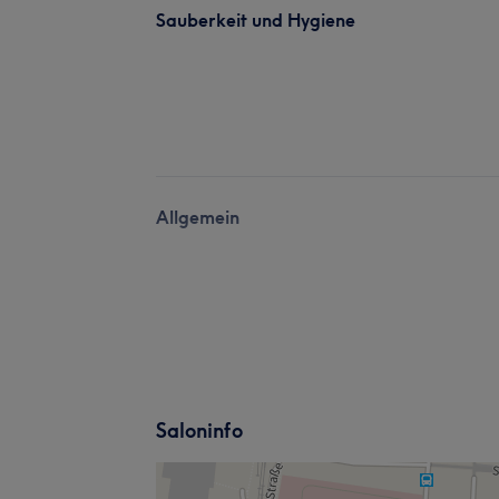
Sauberkeit und Hygiene
Allgemein
Saloninfo