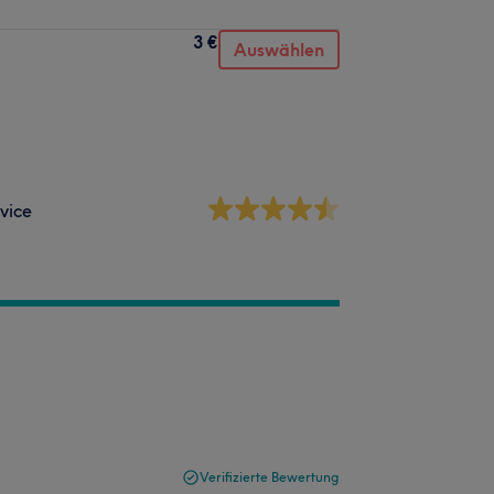
3 €
Auswählen
vice
Verifizierte Bewertung