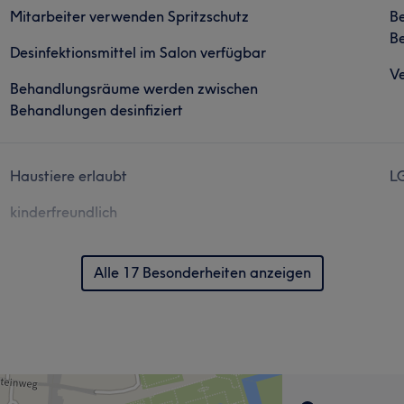
Mitarbeiter verwenden Spritzschutz
B
Be
Desinfektionsmittel im Salon verfügbar
Ve
Behandlungsräume werden zwischen
Behandlungen desinfiziert
Haustiere erlaubt
L
kinderfreundlich
Alle 17 Besonderheiten anzeigen