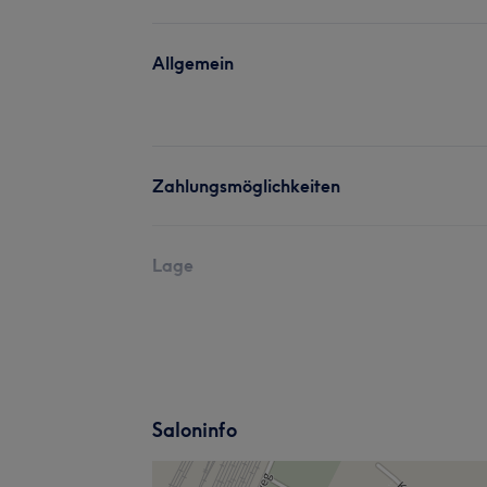
Allgemein
Zahlungsmöglichkeiten
Lage
Saloninfo