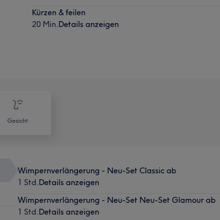
Kürzen & feilen
20 Min.
Details anzeigen
Gesicht
Wimpernverlängerung - Neu-Set Classic ab
1 Std.
Details anzeigen
Wimpernverlängerung - Neu-Set Neu-Set Glamour ab
1 Std.
Details anzeigen