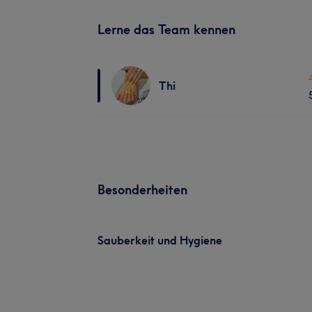
Lerne das Team kennen
Thi
Besonderheiten
Sauberkeit und Hygiene