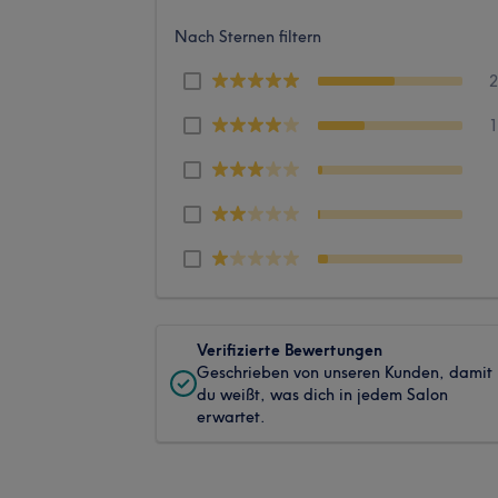
Nach Sternen filtern
Verifizierte Bewertungen
Geschrieben von unseren Kunden, damit
du weißt, was dich in jedem Salon
erwartet.