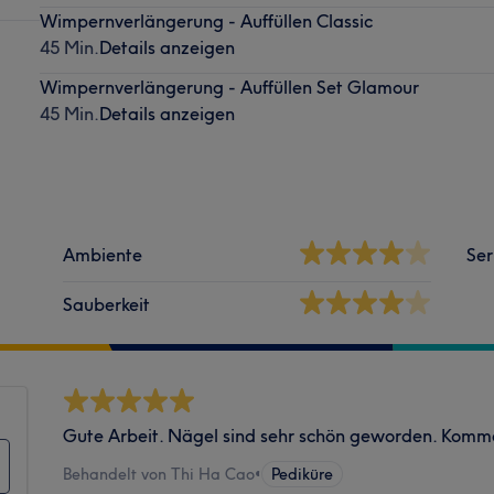
Wimpernverlängerung - Auffüllen Classic
45 Min.
Details anzeigen
Wimpernverlängerung - Auffüllen Set Glamour
45 Min.
Details anzeigen
Ambiente
Ser
Sauberkeit
Gute Arbeit. Nägel sind sehr schön geworden. Komm
Behandelt von Thi Ha Cao
•
Pediküre