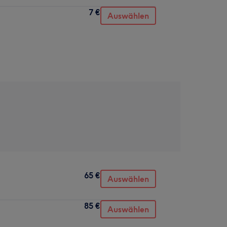
7 €
Auswählen
65 €
Auswählen
85 €
Auswählen