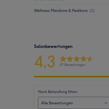
Wellness Maniküre & Pediküre
(
2
)
Salonbewertungen
4,3
67 Bewertungen
Nach Behandlung filtern
Alle Bewertungen