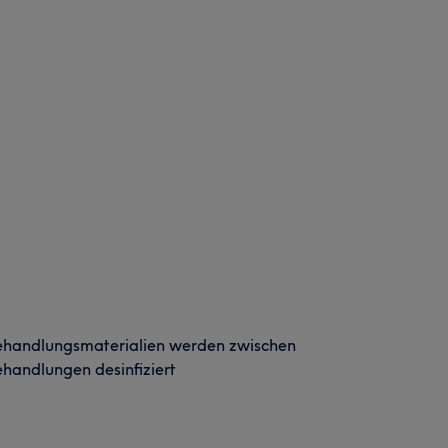
ehandlungsmaterialien werden zwischen
handlungen desinfiziert