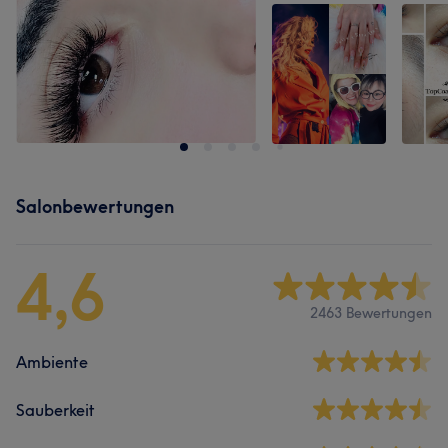
Salonbewertungen
4,6
2463 Bewertungen
Ambiente
Sauberkeit