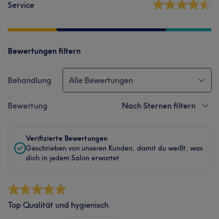
Service
Bewertungen filtern
Behandlung
Alle Bewertungen
Bewertung
Nach Sternen filtern
Verifizierte Bewertungen
Geschrieben von unseren Kunden, damit du weißt, was
dich in jedem Salon erwartet.
Top Qualität und hygienisch