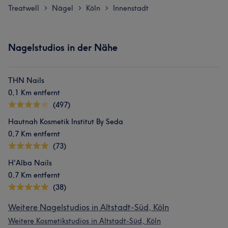
Treatwell
Nägel
Köln
Innenstadt
>
>
>
Nagelstudios in der Nähe
THN Nails
0,1 Km entfernt
(497)
Hautnah Kosmetik Institut By Seda
0,7 Km entfernt
(73)
H'Alba Nails
0,7 Km entfernt
(38)
Weitere Nagelstudios in Altstadt-Süd, Köln
Weitere Kosmetikstudios in Altstadt-Süd, Köln