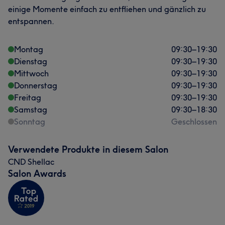
einige Momente einfach zu entfliehen und gänzlich zu
entspannen.
Montag
09:30
–
19:30
Dienstag
09:30
–
19:30
Mittwoch
09:30
–
19:30
Donnerstag
09:30
–
19:30
Freitag
09:30
–
19:30
Samstag
09:30
–
18:30
Sonntag
Geschlossen
Verwendete Produkte in diesem Salon
CND Shellac
Salon Awards