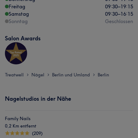
Freitag
09:30
–
19:15
Samstag
09:30
–
16:15
Sonntag
Geschlossen
Salon Awards
Treatwell
Nägel
Berlin und Umland
Berlin
>
>
>
Nagelstudios in der Nähe
Family Nails
0,2 Km entfernt
(209)