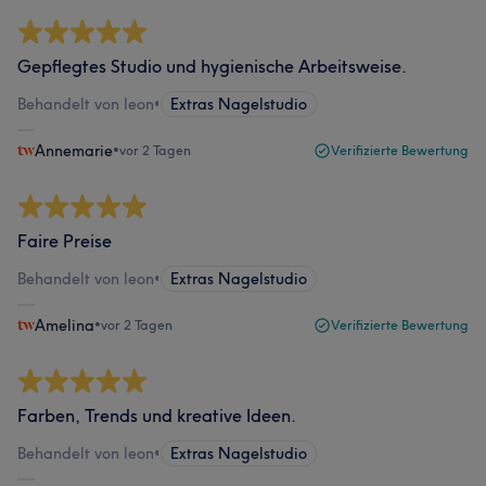
Gepflegtes Studio und hygienische Arbeitsweise.
Behandelt von leon
•
Extras Nagelstudio
Annemarie
•
vor 2 Tagen
Verifizierte Bewertung
Faire Preise
Behandelt von leon
•
Extras Nagelstudio
Amelina
•
vor 2 Tagen
Verifizierte Bewertung
Farben, Trends und kreative Ideen.
Behandelt von leon
•
Extras Nagelstudio