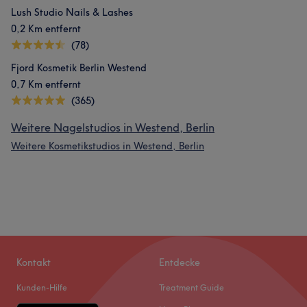
Lush Studio Nails & Lashes
0,2 Km entfernt
(78)
Fjord Kosmetik Berlin Westend
0,7 Km entfernt
(365)
Weitere Nagelstudios in Westend, Berlin
Weitere Kosmetikstudios in Westend, Berlin
Kontakt
Entdecke
Kunden-Hilfe
Treatment Guide