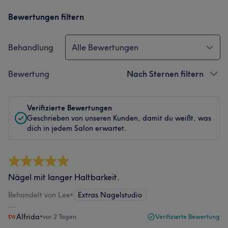
Bewertungen filtern
Behandlung
Alle Bewertungen
Bewertung
Nach Sternen filtern
Verifizierte Bewertungen
Geschrieben von unseren Kunden, damit du weißt, was
dich in jedem Salon erwartet.
Nägel mit langer Haltbarkeit.
Behandelt von Lee
•
Extras Nagelstudio
Alfrida
•
vor 2 Tagen
Verifizierte Bewertung