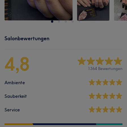
Salonbewertungen
4,8
1364 Bewertungen
Ambiente
Sauberkeit
Service