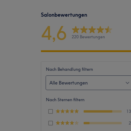
Salonbewertungen
4,6
220 Bewertungen
Nach Behandlung filtern
Alle Bewertungen
Nach Sternen filtern
1