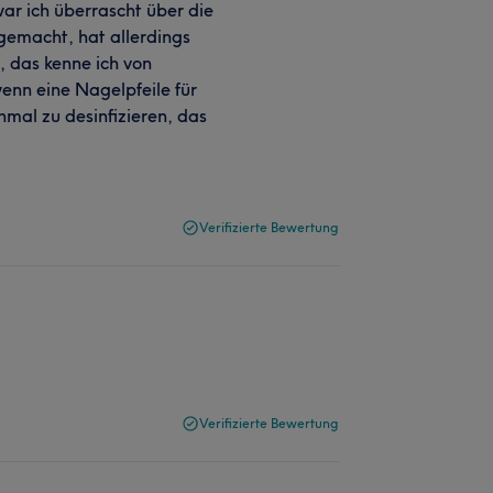
ar ich überrascht über die
 gemacht, hat allerdings
, das kenne ich von
enn eine Nagelpfeile für
mal zu desinfizieren, das
Verifizierte Bewertung
Verifizierte Bewertung