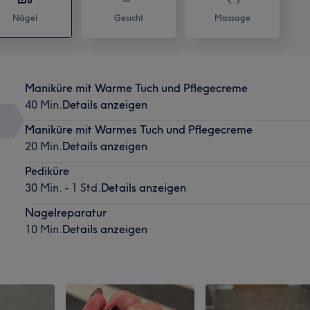
Nägel
Gesicht
Massage
Maniküre mit Warme Tuch und Pflegecreme
40 Min.
Details anzeigen
Maniküre mit Warmes Tuch und Pflegecreme
20 Min.
Details anzeigen
Pediküre
30 Min. - 1 Std.
Details anzeigen
Nagelreparatur
10 Min.
Details anzeigen