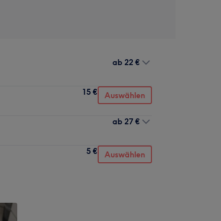
ab
22 €
15 €
Auswählen
ab
27 €
5 €
Auswählen