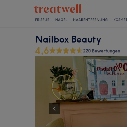
FRISEUR
NÄGEL
HAARENTFERNUNG
KOSMET
Nailbox Beauty
4,6
220 Bewertungen