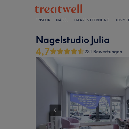
FRISEUR
NÄGEL
HAARENTFERNUNG
KOSMET
Nagelstudio Julia
4,7
231 Bewertungen