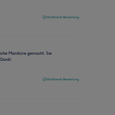
Verifizierte Bewertung
dliche Maniküre gemacht. Sie
 Dank!
Verifizierte Bewertung