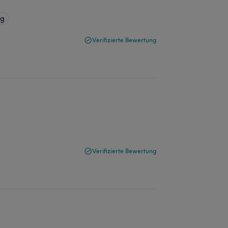
ng
Verifizierte Bewertung
Verifizierte Bewertung