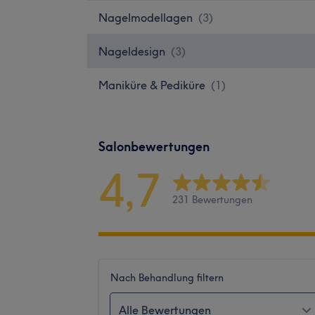
Nagelmodellagen
(
3
)
Nageldesign
(
3
)
Maniküre & Pediküre
(
1
)
Salonbewertungen
4,7
231 Bewertungen
Nach Behandlung filtern
Alle Bewertungen