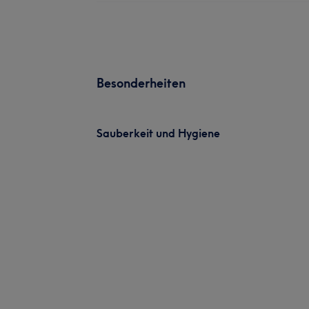
Besonderheiten
Sauberkeit und Hygiene