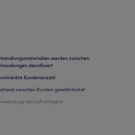
ehandlungsmaterialien werden zwischen
handlungen desinfiziert
eschränkte Kundenanzahl
stand zwischen Kunden gewährleistet
rwendung von Luftreinigern