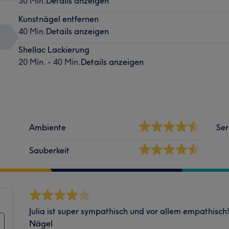
30 Min.
Details anzeigen
Kunstnägel entfernen
40 Min.
Details anzeigen
Shellac Lackierung
20 Min. - 40 Min.
Details anzeigen
Ambiente
Ser
Sauberkeit
Julia ist super sympathisch und vor allem empathisch!
Nägel