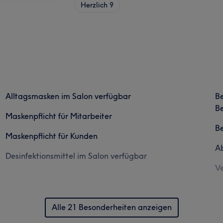
Herzlich
9
Alltagsmasken im Salon verfügbar
B
Be
Maskenpflicht für Mitarbeiter
B
Maskenpflicht für Kunden
Ab
Desinfektionsmittel im Salon verfügbar
Ve
Alle 21 Besonderheiten anzeigen