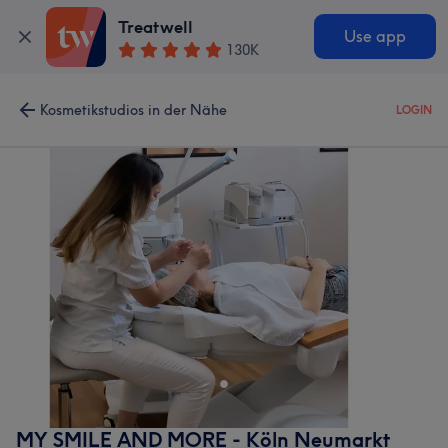
Treatwell
Use app
130K
Kosmetikstudios in der Nähe
LOGIN
MY SMILE AND MORE - Köln Neumarkt