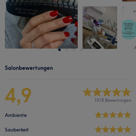
Salonbewertungen
4,9
1018 Bewertungen
Ambiente
Sauberkeit