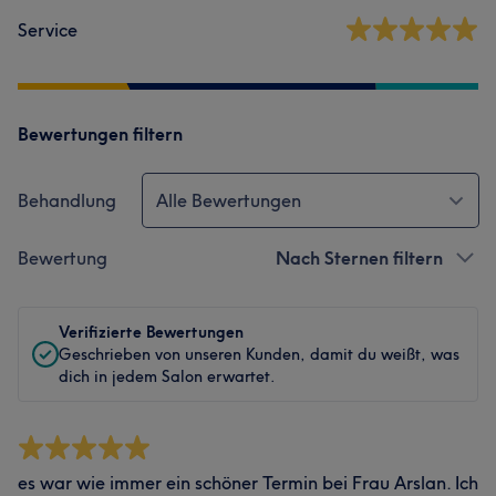
Service
Bewertungen filtern
Behandlung
Alle Bewertungen
Bewertung
Nach Sternen filtern
Verifizierte Bewertungen
Geschrieben von unseren Kunden, damit du weißt, was
dich in jedem Salon erwartet.
es war wie immer ein schöner Termin bei Frau Arslan. Ich