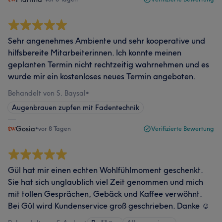
Sehr angenehmes Ambiente und sehr kooperative und
hilfsbereite Mitarbeiterinnen. Ich konnte meinen
geplanten Termin nicht rechtzeitig wahrnehmen und es
wurde mir ein kostenloses neues Termin angeboten.
Behandelt von S. Baysal
•
Augenbrauen zupfen mit Fadentechnik
Gosia
•
vor 8 Tagen
Verifizierte Bewertung
Gül hat mir einen echten Wohlfühlmoment geschenkt.
Sie hat sich unglaublich viel Zeit genommen und mich
mit tollen Gesprächen, Gebäck und Kaffee verwöhnt.
Bei Gül wird Kundenservice groß geschrieben. Danke ☺️