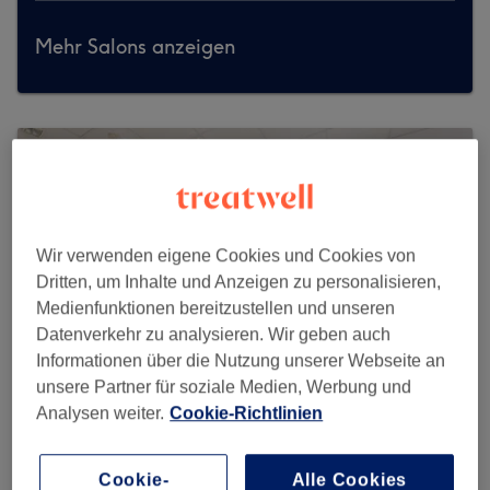
Mehr Salons anzeigen
Wir verwenden eigene Cookies und Cookies von
Dritten, um Inhalte und Anzeigen zu personalisieren,
Medienfunktionen bereitzustellen und unseren
Datenverkehr zu analysieren. Wir geben auch
Informationen über die Nutzung unserer Webseite an
unsere Partner für soziale Medien, Werbung und
Analysen weiter.
Cookie-Richtlinien
Munich Style
Cookie-
Alle Cookies