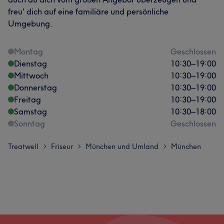
freu' dich auf eine familiäre und persönliche
Umgebung.
Montag
Geschlossen
Dienstag
10:30
–
19:00
Mittwoch
10:30
–
19:00
Donnerstag
10:30
–
19:00
Freitag
10:30
–
19:00
Samstag
10:30
–
18:00
Sonntag
Geschlossen
Treatwell
Friseur
München und Umland
München
>
>
>