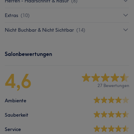
Herren - Haarschnitt & Rasur
(
8
)
Extras
(
10
)
Nicht Buchbar & Nicht Sichtbar
(
14
)
Salonbewertungen
4,6
27 Bewertungen
Ambiente
Sauberkeit
Service