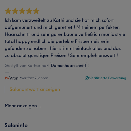
Ich kam verzweifelt zu Kathi und sie hat mich sofort
aufgemunert und mich gerettet ! Mit einem perfekten
Haarschnitt und sehr guter Laune verließ ich munic style
total happy endlich die perfekte Frisuermeisterin
gefunden zu haben , hier stimmt einfach alles und das
zu absolut günstigen Preisen ! Sehr empfehlenswert !
Gestylt von Katharina
•
Damenhaarschnitt
Vroni
•
vor fast 7 Jahren
Verifizierte Bewertung
Salonantwort anzeigen
Mehr anzeigen...
Saloninfo