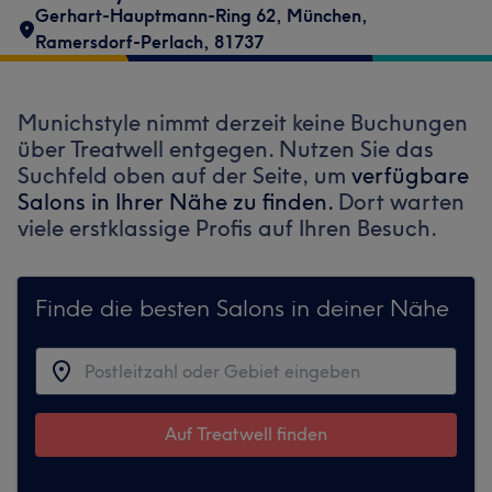
Gerhart-Hauptmann-Ring 62
,
München,
Ramersdorf-Perlach
,
81737
Munichstyle nimmt derzeit keine Buchungen
über Treatwell entgegen. Nutzen Sie das
Suchfeld oben auf der Seite, um
verfügbare
Salons in Ihrer Nähe zu finden.
Dort warten
viele erstklassige Profis auf Ihren Besuch.
Finde die besten Salons in deiner Nähe
Auf Treatwell finden