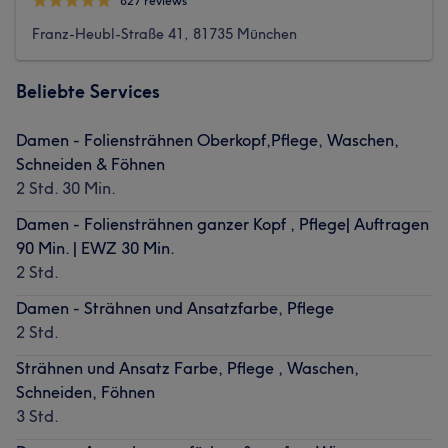
827 reviews
Franz-Heubl-Straße 41, 81735 München
Beliebte Services
Damen - Foliensträhnen Oberkopf,Pflege, Waschen,
Schneiden & Föhnen
2 Std. 30 Min.
Damen - Foliensträhnen ganzer Kopf , Pflege| Auftragen
90 Min. | EWZ 30 Min.
2 Std.
Damen - Strähnen und Ansatzfarbe, Pflege
2 Std.
Strähnen und Ansatz Farbe, Pflege , Waschen,
Schneiden, Föhnen
3 Std.