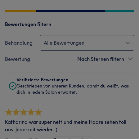
Bewertungen filtern
Behandlung
Alle Bewertungen
Bewertung
Nach Sternen filtern
Verifizierte Bewertungen
Geschrieben von unseren Kunden, damit du weißt, was
dich in jedem Salon erwartet.
Katharina war super nett und meine Haare sehen toll
aus. Jederzeit wieder :)