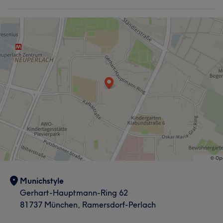
Munichstyle
Gerhart-Hauptmann-Ring 62
81737 München, Ramersdorf-Perlach