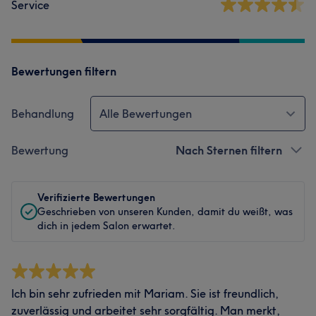
Service
Bewertungen filtern
Behandlung
Alle Bewertungen
Bewertung
Nach Sternen filtern
Verifizierte Bewertungen
Geschrieben von unseren Kunden, damit du weißt, was
dich in jedem Salon erwartet.
Ich bin sehr zufrieden mit Mariam. Sie ist freundlich,
zuverlässig und arbeitet sehr sorgfältig. Man merkt,