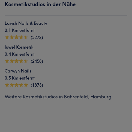
Kosmetikstudios in der Nähe
Lavish Nails & Beauty
0,1 Km entfernt
(3272)
Juwel Kosmetik
0,4 Km entfernt
(2458)
Carwyn Nails
0,5 Km entfernt
(1873)
Weitere Kosmetikstudios in Bahrenfeld, Hamburg