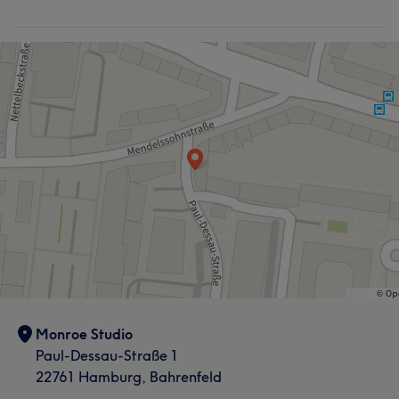
Monroe Studio
Paul-Dessau-Straße 1
22761 Hamburg, Bahrenfeld