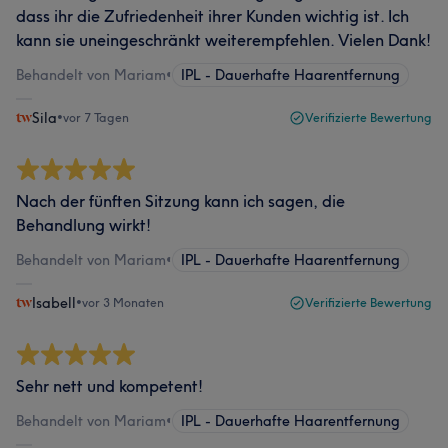
dass ihr die Zufriedenheit ihrer Kunden wichtig ist. Ich
kann sie uneingeschränkt weiterempfehlen. Vielen Dank!
Behandelt von Mariam
•
IPL - Dauerhafte Haarentfernung
Sila
•
vor 7 Tagen
Verifizierte Bewertung
Nach der fünften Sitzung kann ich sagen, die
Behandlung wirkt!
Behandelt von Mariam
•
IPL - Dauerhafte Haarentfernung
Isabell
•
vor 3 Monaten
Verifizierte Bewertung
Sehr nett und kompetent!
Behandelt von Mariam
•
IPL - Dauerhafte Haarentfernung