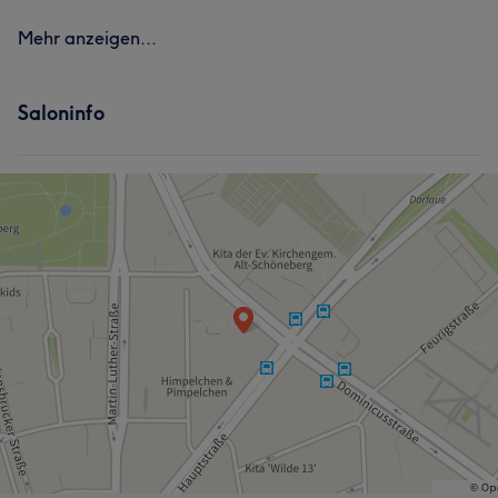
Mehr anzeigen...
Saloninfo