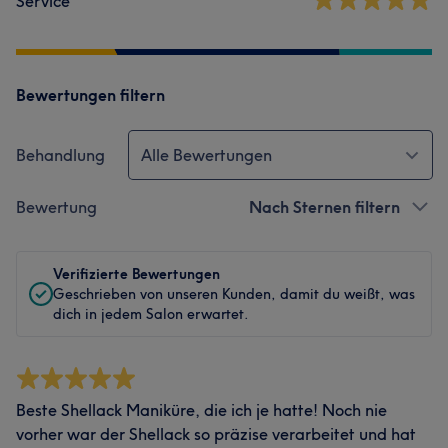
Service
Bewertungen filtern
Behandlung
Alle Bewertungen
Bewertung
Nach Sternen filtern
Verifizierte Bewertungen
Geschrieben von unseren Kunden, damit du weißt, was
dich in jedem Salon erwartet.
Beste Shellack Maniküre, die ich je hatte! Noch nie
vorher war der Shellack so präzise verarbeitet und hat