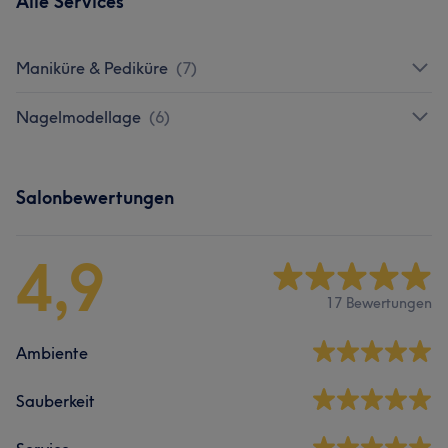
Alle Services
Maniküre & Pediküre
(
7
)
Nagelmodellage
(
6
)
Salonbewertungen
4,9
17 Bewertungen
Ambiente
Sauberkeit