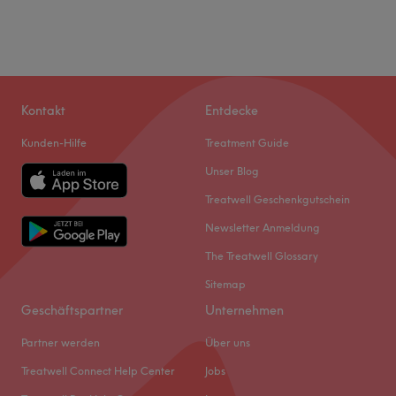
Kontakt
Entdecke
Kunden-Hilfe
Treatment Guide
Unser Blog
Treatwell Geschenkgutschein
Newsletter Anmeldung
The Treatwell Glossary
Sitemap
Geschäftspartner
Unternehmen
Partner werden
Über uns
Treatwell Connect Help Center
Jobs