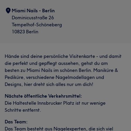
Miami Nails - Berlin
Dominicusstraße 26
Tempelhof-Schöneberg
10823 Berlin
Hände sind deine persönliche Visitenkarte - und damit
die perfekt und gepflegt aussehen, gehst du am
besten zu Miami Nails im schönen Berlin. Maniküre &
Pediküre, verschiedene Nagelmodellagen und
Designs, hier dreht sich alles nur um dich!
Nächste öffentliche Verkehrsmittel:
Die Haltestelle Innsbrucker Platz ist nur wenige
Schritte entfernt.
Das Team:
Das Team besteht aus Nagelexperten, die sich viel