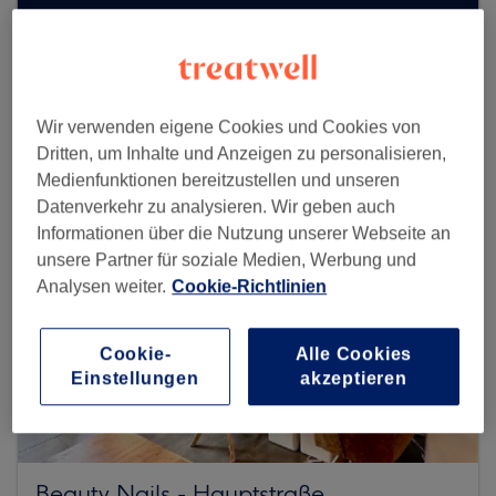
Mehr Salons anzeigen
Wir verwenden eigene Cookies und Cookies von
Dritten, um Inhalte und Anzeigen zu personalisieren,
Medienfunktionen bereitzustellen und unseren
Datenverkehr zu analysieren. Wir geben auch
Informationen über die Nutzung unserer Webseite an
unsere Partner für soziale Medien, Werbung und
Analysen weiter.
Cookie-Richtlinien
Cookie-
Alle Cookies
Einstellungen
akzeptieren
Beauty Nails - Hauptstraße