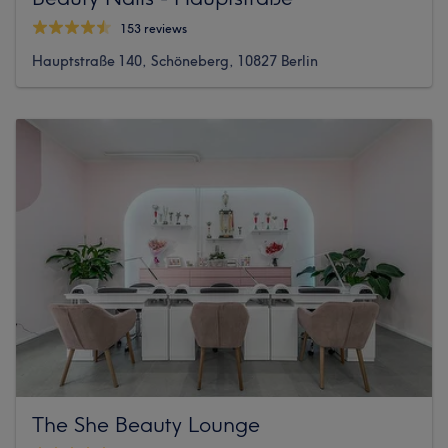
153 reviews
Hauptstraße 140, Schöneberg, 10827 Berlin
The She Beauty Lounge