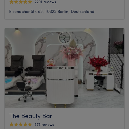
2201 reviews
Eisenacher Str. 63, 10823 Berlin, Deutschland
The Beauty Bar
878 reviews