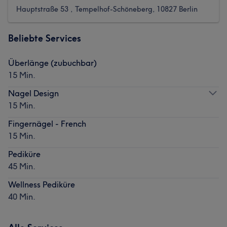
Hauptstraße 53 , Tempelhof-Schöneberg, 10827 Berlin
Beliebte Services
Überlänge (zubuchbar)
15 Min.
Nagel Design
15 Min.
Fingernägel - French
15 Min.
Pediküre
45 Min.
Wellness Pediküre
40 Min.