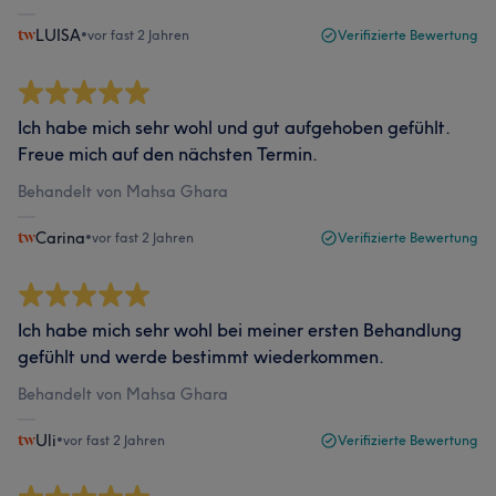
LUISA
•
vor fast 2 Jahren
Verifizierte Bewertung
Ich habe mich sehr wohl und gut aufgehoben gefühlt.
Freue mich auf den nächsten Termin.
Behandelt von Mahsa Ghara
Carina
•
vor fast 2 Jahren
Verifizierte Bewertung
Ich habe mich sehr wohl bei meiner ersten Behandlung
gefühlt und werde bestimmt wiederkommen.
Behandelt von Mahsa Ghara
Uli
•
vor fast 2 Jahren
Verifizierte Bewertung