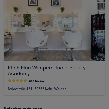
Minh Hau Wimpernstudio-Beauty-
Academy
553 reviews
Bahnstraße 131, 50858 Köln, Weiden
Salonbewertungen