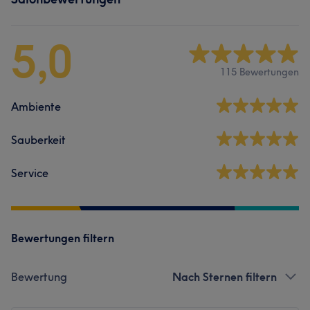
5,0
115 Bewertungen
Ambiente
Sauberkeit
Service
Bewertungen filtern
Bewertung
Nach Sternen filtern