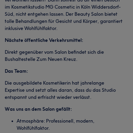
im Kosmetikstudio MG Cosmetic in Köln Widdersdorf-
Süd, nicht entgehen lassen. Der Beauty Salon bietet
tolle Behandlungen für Gesicht und Körper, garantiert
inklusive Wohlfühlfaktor.
Nächste öffentliche Verkehrsmittel:
Direkt gegenüber vom Salon befindet sich die
Bushaltestelle Zum Neuen Kreuz.
Das Team:
Die ausgebildete Kosmetikerin hat jahrelange
Expertise und setzt alles daran, dass du das Studio
entspannt und erfrischt wieder verlässt.
Was uns an dem Salon gefällt:
Atmosphäre: Professionell, modern,
Wohlfühlfaktor.