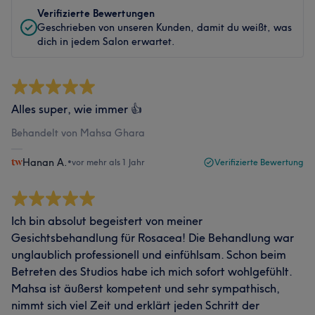
Verifizierte Bewertungen
Geschrieben von unseren Kunden, damit du weißt, was
dich in jedem Salon erwartet.
Alles super, wie immer 👍
Behandelt von Mahsa Ghara
Hanan A.
•
vor mehr als 1 Jahr
Verifizierte Bewertung
Ich bin absolut begeistert von meiner
Gesichtsbehandlung für Rosacea! Die Behandlung war
unglaublich professionell und einfühlsam. Schon beim
Betreten des Studios habe ich mich sofort wohlgefühlt.
Mahsa ist äußerst kompetent und sehr sympathisch,
nimmt sich viel Zeit und erklärt jeden Schritt der