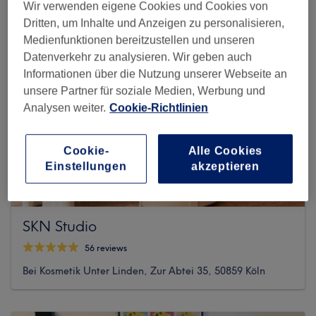
Wir verwenden eigene Cookies und Cookies von
Dritten, um Inhalte und Anzeigen zu personalisieren,
Medienfunktionen bereitzustellen und unseren
Datenverkehr zu analysieren. Wir geben auch
Informationen über die Nutzung unserer Webseite an
unsere Partner für soziale Medien, Werbung und
Analysen weiter.
Cookie-Richtlinien
Cookie-
Alle Cookies
Einstellungen
akzeptieren
SKN Studio
56 reviews
Bei Kosmetik Unter Linden, Zur Abtei 35, 50859 Köln