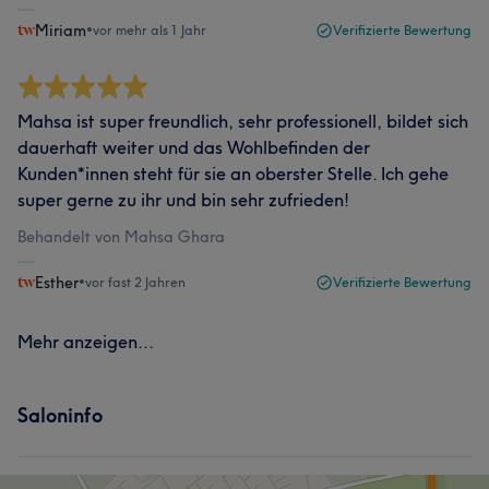
Miriam
•
vor mehr als 1 Jahr
Verifizierte Bewertung
Mahsa ist super freundlich, sehr professionell, bildet sich
dauerhaft weiter und das Wohlbefinden der
Kunden*innen steht für sie an oberster Stelle. Ich gehe
super gerne zu ihr und bin sehr zufrieden!
Behandelt von Mahsa Ghara
Esther
•
vor fast 2 Jahren
Verifizierte Bewertung
Mehr anzeigen...
Saloninfo