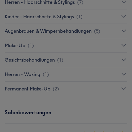
Herren - Haarschnitte & Stylings
(
7
)
Kinder - Haarschnitte & Stylings
(
1
)
Augenbrauen & Wimpernbehandlungen
(
5
)
Make-Up
(
1
)
Gesichtsbehandlungen
(
1
)
Herren - Waxing
(
1
)
Permanent Make-Up
(
2
)
Salonbewertungen