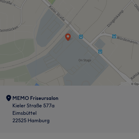
MEMO Friseursalon
Kieler Straße 577a
Eimsbüttel
22525 Hamburg