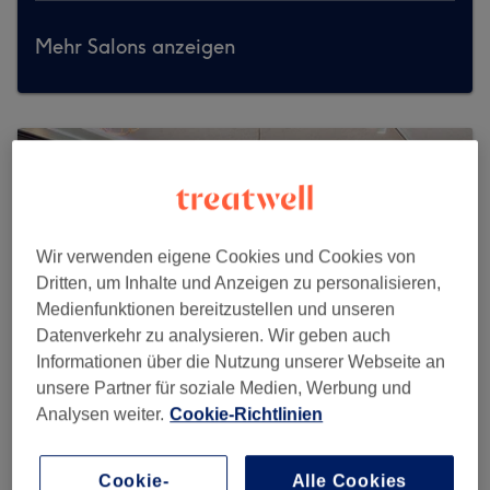
Mehr Salons anzeigen
Wir verwenden eigene Cookies und Cookies von
Dritten, um Inhalte und Anzeigen zu personalisieren,
Medienfunktionen bereitzustellen und unseren
Datenverkehr zu analysieren. Wir geben auch
Informationen über die Nutzung unserer Webseite an
unsere Partner für soziale Medien, Werbung und
Analysen weiter.
Cookie-Richtlinien
Prime Cut & Beauty
Cookie-
Alle Cookies