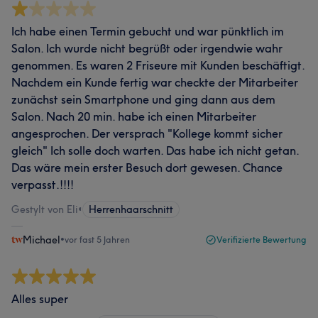
Ich habe einen Termin gebucht und war pünktlich im
Salon. Ich wurde nicht begrüßt oder irgendwie wahr
genommen. Es waren 2 Friseure mit Kunden beschäftigt.
Nachdem ein Kunde fertig war checkte der Mitarbeiter
zunächst sein Smartphone und ging dann aus dem
Salon. Nach 20 min. habe ich einen Mitarbeiter
angesprochen. Der versprach "Kollege kommt sicher
gleich" Ich solle doch warten. Das habe ich nicht getan.
Das wäre mein erster Besuch dort gewesen. Chance
verpasst.!!!!
Gestylt von Eli
•
Herrenhaarschnitt
Michael
•
vor fast 5 Jahren
Verifizierte Bewertung
Alles super