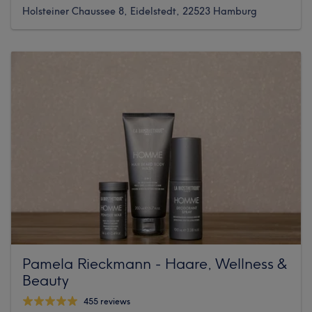
Holsteiner Chaussee 8, Eidelstedt, 22523 Hamburg
Pamela Rieckmann - Haare, Wellness &
Beauty
455 reviews