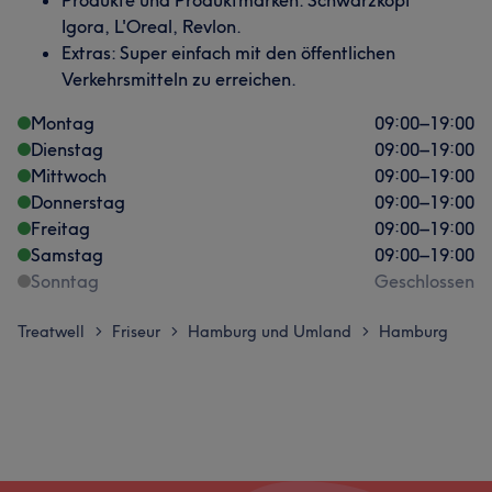
Igora, L'Oreal, Revlon.
Extras: Super einfach mit den öffentlichen
Verkehrsmitteln zu erreichen.
Montag
09:00
–
19:00
Dienstag
09:00
–
19:00
Mittwoch
09:00
–
19:00
Donnerstag
09:00
–
19:00
Freitag
09:00
–
19:00
Samstag
09:00
–
19:00
Sonntag
Geschlossen
Treatwell
Friseur
Hamburg und Umland
Hamburg
>
>
>