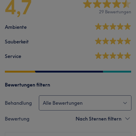
4,7
29 Bewertungen
Ambiente
Sauberkeit
Service
Bewertungen filtern
Behandlung
Alle Bewertungen
Bewertung
Nach Sternen filtern