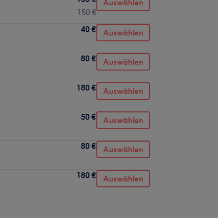
Auswählen
150 €
40 €
Auswählen
80 €
Auswählen
180 €
Auswählen
50 €
Auswählen
80 €
Auswählen
180 €
Auswählen