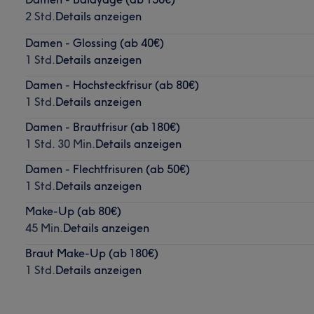
2 Std.
Details anzeigen
Damen - Glossing (ab 40€)
1 Std.
Details anzeigen
Damen - Hochsteckfrisur (ab 80€)
1 Std.
Details anzeigen
Damen - Brautfrisur (ab 180€)
1 Std. 30 Min.
Details anzeigen
Damen - Flechtfrisuren (ab 50€)
1 Std.
Details anzeigen
Make-Up (ab 80€)
45 Min.
Details anzeigen
Braut Make-Up (ab 180€)
1 Std.
Details anzeigen