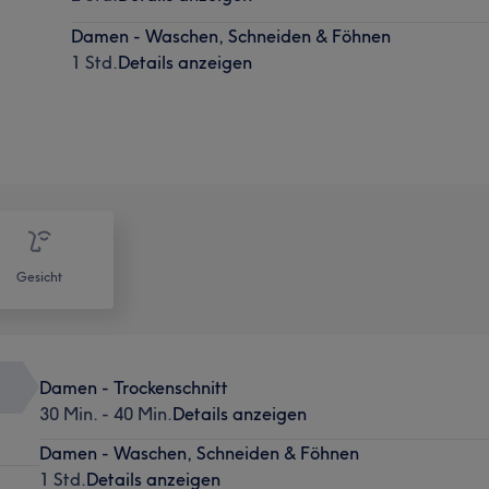
Damen - Waschen, Schneiden & Föhnen
1 Std.
Details anzeigen
Gesicht
Damen - Trockenschnitt
30 Min. - 40 Min.
Details anzeigen
Damen - Waschen, Schneiden & Föhnen
1 Std.
Details anzeigen