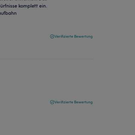
ürfnisse komplett ein.
laufbahn
Verifizierte Bewertung
Verifizierte Bewertung