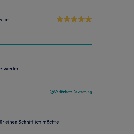
vice
e wieder.
Verifizierte Bewertung
für einen Schnitt ich möchte