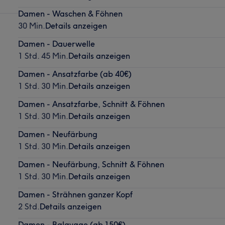
Damen - Waschen & Föhnen
30 Min.
Details anzeigen
Damen - Dauerwelle
1 Std. 45 Min.
Details anzeigen
Damen - Ansatzfarbe (ab 40€)
1 Std. 30 Min.
Details anzeigen
Damen - Ansatzfarbe, Schnitt & Föhnen
1 Std. 30 Min.
Details anzeigen
Damen - Neufärbung
1 Std. 30 Min.
Details anzeigen
Damen - Neufärbung, Schnitt & Föhnen
1 Std. 30 Min.
Details anzeigen
Damen - Strähnen ganzer Kopf
2 Std.
Details anzeigen
Damen - Balayage (ab 150€)