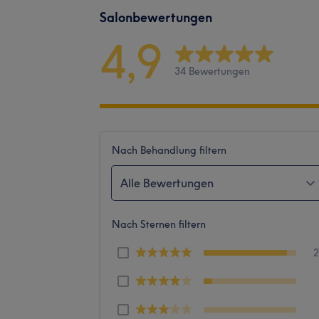
Salonbewertungen
4,9
34 Bewertungen
Nach Behandlung filtern
Alle Bewertungen
Nach Sternen filtern