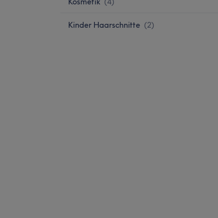
Kosmetik
(
4
)
Kinder Haarschnitte
(
2
)