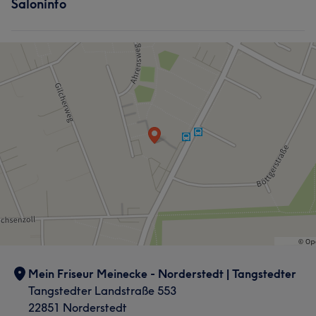
Saloninfo
Mein Friseur Meinecke - Norderstedt | Tangstedter
Tangstedter Landstraße 553
22851 Norderstedt