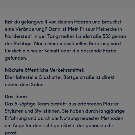
Bist du gelangweilt von deinen Haaren und brauchst
eine Veränderung? Dann ist Mein Friseur Meinecke in
Norderstedt in der Tangstedter Landstraße 553 genau
der Richtige. Nach einer individuellen Beratung wird
für dich ein neuer Schnitt oder die passende Farbe
gefunden.
Nächste öffentliche Verkehrsmittel:
Die Haltestelle Glashütte, Böttgerstraße ist direkt
neben dem Salon.
Das Team:
Das 5-köpfige Team besteht aus erfahrenen Master
Stylisten und Stylistinnen. Sie haben durch langjährige
Erfahrung und durch die Nutzung neuester Methoden
ein Auge für den richtigen Style, der genau zu dir
passt.