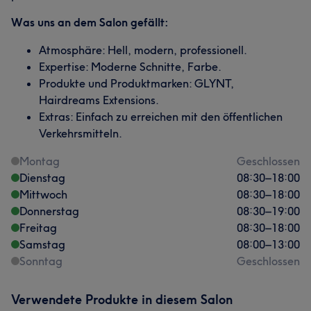
Was uns an dem Salon gefällt:
Atmosphäre: Hell, modern, professionell.
Expertise: Moderne Schnitte, Farbe.
Produkte und Produktmarken: GLYNT,
Hairdreams Extensions.
Extras: Einfach zu erreichen mit den öffentlichen
Verkehrsmitteln.
Montag
Geschlossen
Dienstag
08:30
–
18:00
Mittwoch
08:30
–
18:00
Donnerstag
08:30
–
19:00
Freitag
08:30
–
18:00
Samstag
08:00
–
13:00
Sonntag
Geschlossen
Verwendete Produkte in diesem Salon