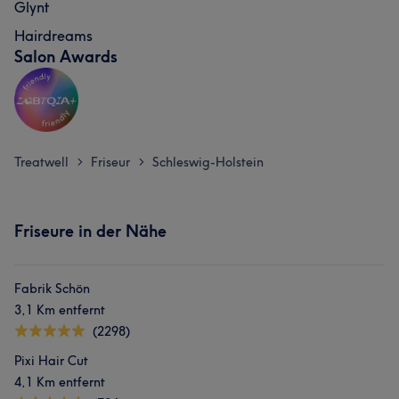
Glynt
Hairdreams
Salon Awards
Treatwell
Friseur
Schleswig-Holstein
>
>
Friseure in der Nähe
Fabrik Schön
3,1 Km entfernt
(2298)
Pixi Hair Cut
4,1 Km entfernt