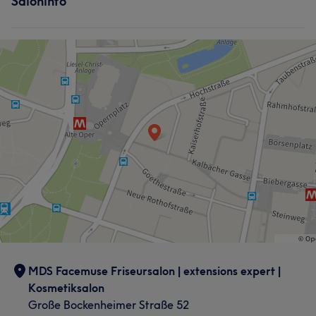
Saloninfo
MDS Facemuse Friseursalon | extensions expert |
Kosmetiksalon
Große Bockenheimer Straße 52