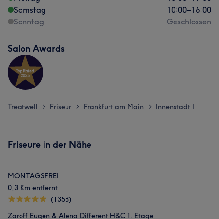
Samstag
10:00
–
16:00
Sonntag
Geschlossen
Salon Awards
Treatwell
Friseur
Frankfurt am Main
Innenstadt I
>
>
>
Friseure in der Nähe
MONTAGSFREI
0,3 Km entfernt
(1358)
Zaroff Eugen & Alena Different H&C 1. Etage