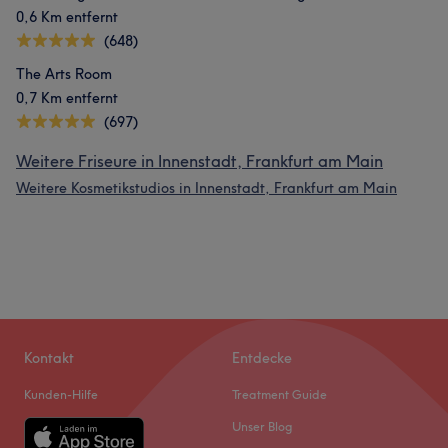
0,6 Km entfernt
(648)
The Arts Room
0,7 Km entfernt
(697)
Weitere Friseure in Innenstadt, Frankfurt am Main
Weitere Kosmetikstudios in Innenstadt, Frankfurt am Main
Kontakt
Entdecke
Kunden-Hilfe
Treatment Guide
Unser Blog