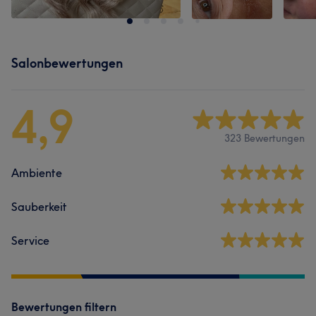
Salonbewertungen
4,9
323 Bewertungen
Ambiente
Sauberkeit
Service
Bewertungen filtern