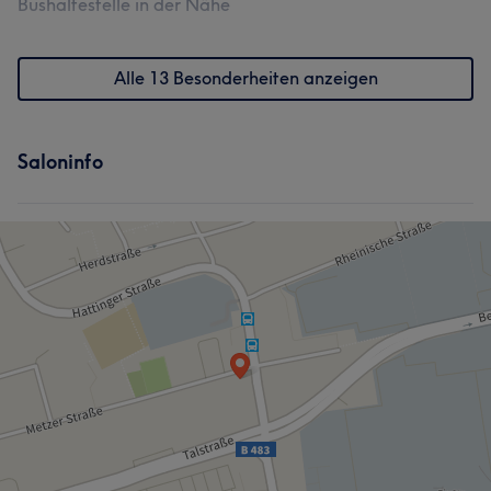
Bushaltestelle in der Nähe
Alle 13 Besonderheiten anzeigen
Saloninfo