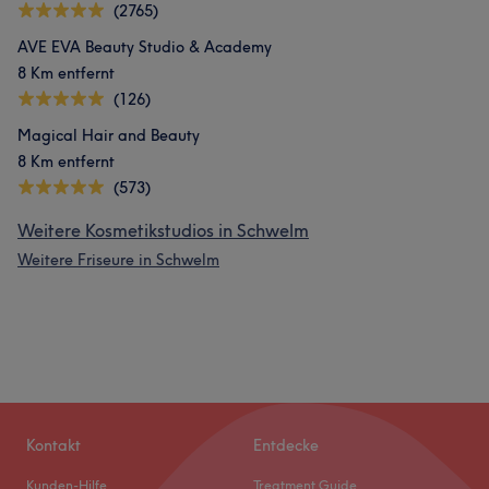
(2765)
AVE EVA Beauty Studio & Academy
8 Km entfernt
(126)
Magical Hair and Beauty
8 Km entfernt
(573)
Weitere Kosmetikstudios in Schwelm
Weitere Friseure in Schwelm
Kontakt
Entdecke
Kunden-Hilfe
Treatment Guide