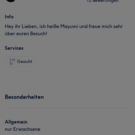
12 Bewertungen
Info
Hey ihr Lieben, ich heiße Mayumi und freue mich sehr
über euren Besuch!
Services
Gesicht
Besonderheiten
Allgemein
nur Erwachsene