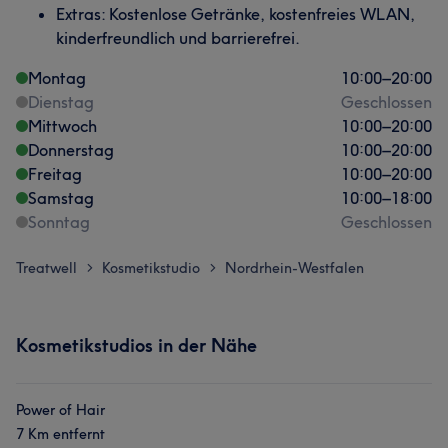
Extras: Kostenlose Getränke, kostenfreies WLAN,
kinderfreundlich und barrierefrei.
Montag
10:00
–
20:00
Dienstag
Geschlossen
Mittwoch
10:00
–
20:00
Donnerstag
10:00
–
20:00
Freitag
10:00
–
20:00
Samstag
10:00
–
18:00
Sonntag
Geschlossen
Treatwell
Kosmetikstudio
Nordrhein-Westfalen
>
>
Kosmetikstudios in der Nähe
Power of Hair
7 Km entfernt