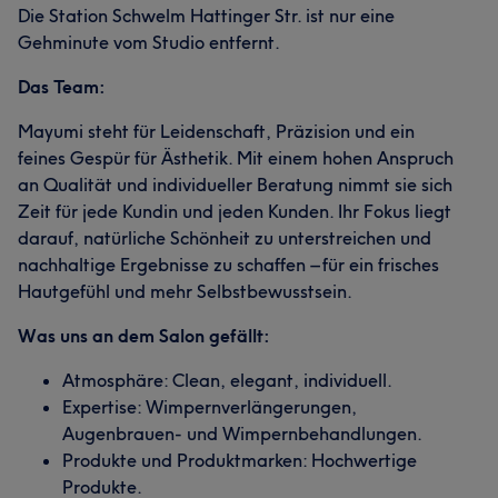
Die Station Schwelm Hattinger Str. ist nur eine
Gehminute vom Studio entfernt.
Das Team:
Mayumi steht für Leidenschaft, Präzision und ein
feines Gespür für Ästhetik. Mit einem hohen Anspruch
an Qualität und individueller Beratung nimmt sie sich
Zeit für jede Kundin und jeden Kunden. Ihr Fokus liegt
darauf, natürliche Schönheit zu unterstreichen und
nachhaltige Ergebnisse zu schaffen – für ein frisches
Hautgefühl und mehr Selbstbewusstsein.
Was uns an dem Salon gefällt:
Atmosphäre: Clean, elegant, individuell.
Expertise: Wimpernverlängerungen,
Augenbrauen- und Wimpernbehandlungen.
Produkte und Produktmarken: Hochwertige
Produkte.