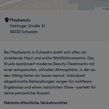
Maybeauty
Hattinger Straße 31
58332 Schwelm
Bei Maybeauty in Schwelm dreht sich alles um
strahlende Haut und echte Wohlfühlmomente. Das
Studio kombiniert moderne Beauty-Treatments mit
einer entspannten, stilvollen Atmosphäre, in der du
den Alltag hinter dir lassen kannst. Individuell
abgestimmte Behandlungen sorgen für sichtbare
Ergebnisse und einen natürlichen Glow – perfekt für
deine persönliche Auszeit.
Nächste öffentliche Verkehrsmittel: