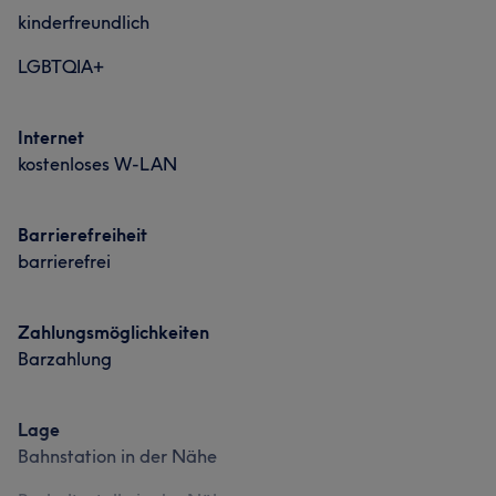
kinderfreundlich
LGBTQIA+
Internet
kostenloses W-LAN
Barrierefreiheit
barrierefrei
Zahlungsmöglichkeiten
Barzahlung
Lage
Bahnstation in der Nähe