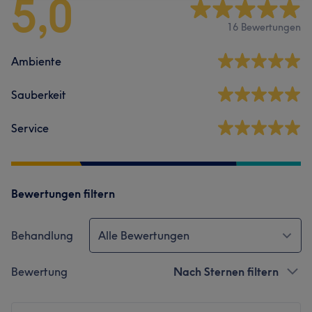
5,0
16 Bewertungen
Ambiente
Sauberkeit
Service
Bewertungen filtern
Behandlung
Alle Bewertungen
Bewertung
Nach Sternen filtern