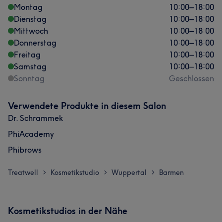
Montag
10:00
–
18:00
Dienstag
10:00
–
18:00
Mittwoch
10:00
–
18:00
Donnerstag
10:00
–
18:00
Freitag
10:00
–
18:00
Samstag
10:00
–
18:00
Sonntag
Geschlossen
Verwendete Produkte in diesem Salon
Dr. Schrammek
PhiAcademy
Phibrows
Treatwell
Kosmetikstudio
Wuppertal
Barmen
>
>
>
Kosmetikstudios in der Nähe