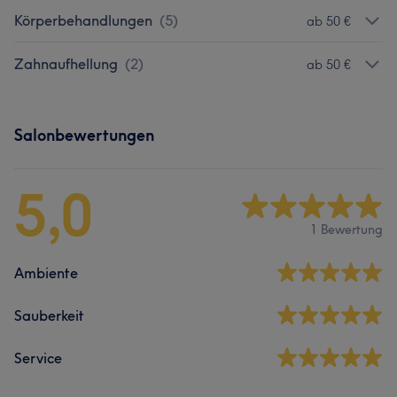
Körperbehandlungen
(
5
)
ab 50 €
Zahnaufhellung
(
2
)
ab 50 €
Salonbewertungen
5,0
1 Bewertung
Ambiente
Sauberkeit
Service