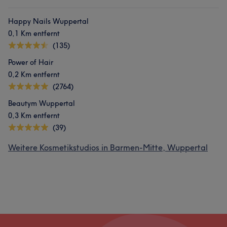
Happy Nails Wuppertal
0,1 Km entfernt
(135)
Power of Hair
0,2 Km entfernt
(2764)
Beautym Wuppertal
0,3 Km entfernt
(39)
Weitere Kosmetikstudios in Barmen-Mitte, Wuppertal