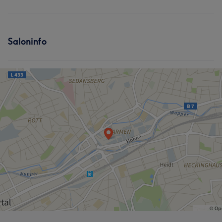
Saloninfo