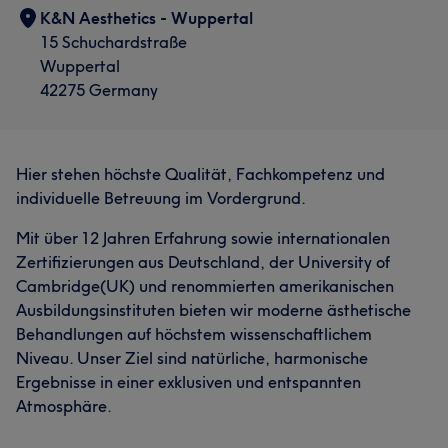
K&N Aesthetics - Wuppertal
15 Schuchardstraße
Wuppertal
42275 Germany
Hier stehen höchste Qualität, Fachkompetenz und
individuelle Betreuung im Vordergrund.
Mit über 12 Jahren Erfahrung sowie internationalen
Zertifizierungen aus Deutschland, der University of
Cambridge(UK) und renommierten amerikanischen
Ausbildungsinstituten bieten wir moderne ästhetische
Behandlungen auf höchstem wissenschaftlichem
Niveau. Unser Ziel sind natürliche, harmonische
Ergebnisse in einer exklusiven und entspannten
Atmosphäre.