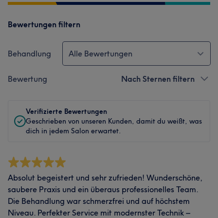
Bewertungen filtern
Behandlung
Alle Bewertungen
Bewertung
Nach Sternen filtern
Verifizierte Bewertungen
Geschrieben von unseren Kunden, damit du weißt, was
dich in jedem Salon erwartet.
Absolut begeistert und sehr zufrieden! Wunderschöne,
saubere Praxis und ein überaus professionelles Team.
Die Behandlung war schmerzfrei und auf höchstem
Niveau. Perfekter Service mit modernster Technik –