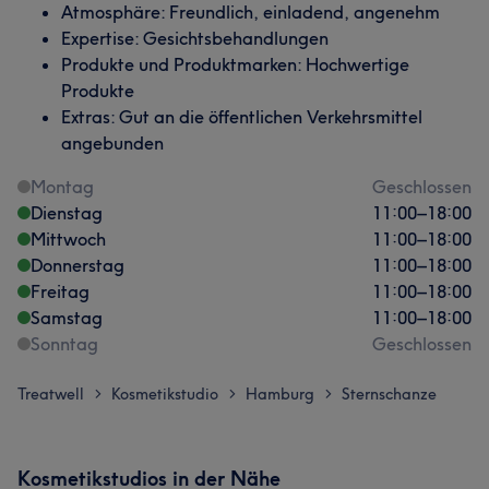
Atmosphäre: Freundlich, einladend, angenehm
Expertise: Gesichtsbehandlungen
Produkte und Produktmarken: Hochwertige
Produkte
Extras: Gut an die öffentlichen Verkehrsmittel
angebunden
Montag
Geschlossen
Dienstag
11:00
–
18:00
Mittwoch
11:00
–
18:00
Donnerstag
11:00
–
18:00
Freitag
11:00
–
18:00
Samstag
11:00
–
18:00
Sonntag
Geschlossen
Treatwell
Kosmetikstudio
Hamburg
Sternschanze
>
>
>
Kosmetikstudios in der Nähe