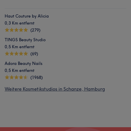
Haut Couture by Alicia
0,3 Km entfernt
(279)
TINGS Beauty Studio
0,5 Km entfernt
(69)
Adora Beauty Nails
0,5 Km entfernt
(1968)
Weitere Kosmetikstudios in Schanze, Hamburg