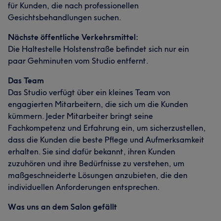
für Kunden, die nach professionellen
Gesichtsbehandlungen suchen.
Nächste öffentliche Verkehrsmittel:
Die Haltestelle Holstenstraße befindet sich nur ein
paar Gehminuten vom Studio entfernt.
Das Team
Das Studio verfügt über ein kleines Team von
engagierten Mitarbeitern, die sich um die Kunden
kümmern. Jeder Mitarbeiter bringt seine
Fachkompetenz und Erfahrung ein, um sicherzustellen,
dass die Kunden die beste Pflege und Aufmerksamkeit
erhalten. Sie sind dafür bekannt, ihren Kunden
zuzuhören und ihre Bedürfnisse zu verstehen, um
maßgeschneiderte Lösungen anzubieten, die den
individuellen Anforderungen entsprechen.
Was uns an dem Salon gefällt