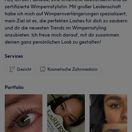
zertifizierte Wimpernstylistin. Mit großer Leidenschaft
habe ich mich auf Wimpernverlängerungen spezialisiert,
mein Ziel ist es, die perfekten Lashes für dich zu zaubern
und dir die neuesten Trends im Wimpernstyling
anzubieten. Ich freue mich darauf, mit dir zusammen
deinen ganz persönlichen Look zu gestalten!
Services
Gesicht
Kosmetische Zahnmedizin
Portfolio