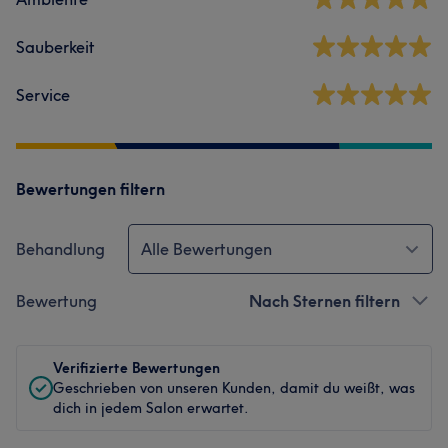
Sauberkeit
Service
Bewertungen filtern
Behandlung
Alle Bewertungen
Bewertung
Nach Sternen filtern
Verifizierte Bewertungen
Geschrieben von unseren Kunden, damit du weißt, was
dich in jedem Salon erwartet.