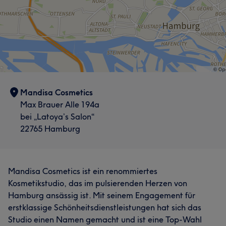
Mandisa Cosmetics
Max Brauer Alle 194a
bei „Latoya’s Salon“
22765 Hamburg
Mandisa Cosmetics ist ein renommiertes
Kosmetikstudio, das im pulsierenden Herzen von
Hamburg ansässig ist. Mit seinem Engagement für
erstklassige Schönheitsdienstleistungen hat sich das
Studio einen Namen gemacht und ist eine Top-Wahl