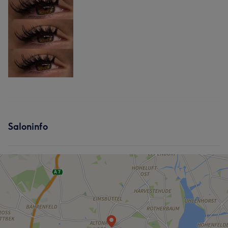
Saloninfo