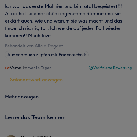
Ich war das erste Mal hier und bin total begeistert!!!
Alicia hat so eine schön angenehme Stimme und sie
erklärt auch, wie und warum sie was macht und das
finde ich richtig toll. Ich werde auf jeden Fall wieder
kommen!! Much love
Behandelt von Alicia Dogan
•
Augenbrauen zupfen mit Fadentechnik
Veronika
•
vor 14 Tagen
Verifizierte Bewertung
Salonantwort anzeigen
Mehr anzeigen...
Lerne das Team kennen