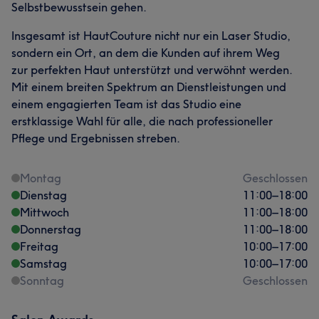
Selbstbewusstsein gehen.
Insgesamt ist HautCouture nicht nur ein Laser Studio,
sondern ein Ort, an dem die Kunden auf ihrem Weg
zur perfekten Haut unterstützt und verwöhnt werden.
Mit einem breiten Spektrum an Dienstleistungen und
einem engagierten Team ist das Studio eine
erstklassige Wahl für alle, die nach professioneller
Pflege und Ergebnissen streben.
Montag
Geschlossen
Dienstag
11:00
–
18:00
Mittwoch
11:00
–
18:00
Donnerstag
11:00
–
18:00
Freitag
10:00
–
17:00
Samstag
10:00
–
17:00
Sonntag
Geschlossen