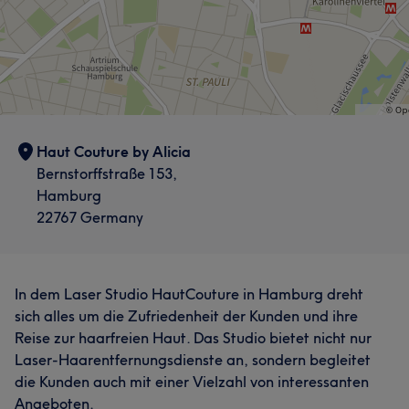
Haut Couture by Alicia
Bernstorffstraße 153,
Hamburg
22767 Germany
In dem Laser Studio HautCouture in Hamburg dreht
sich alles um die Zufriedenheit der Kunden und ihre
Reise zur haarfreien Haut. Das Studio bietet nicht nur
Laser-Haarentfernungsdienste an, sondern begleitet
die Kunden auch mit einer Vielzahl von interessanten
Angeboten.