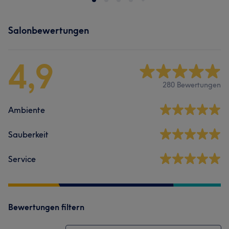
Salonbewertungen
4,9
280 Bewertungen
Ambiente
Sauberkeit
Service
Bewertungen filtern