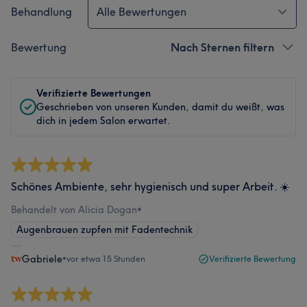
Behandlung
Alle Bewertungen
Bewertung
Nach Sternen filtern
Verifizierte Bewertungen
Geschrieben von unseren Kunden, damit du weißt, was
dich in jedem Salon erwartet.
Schönes Ambiente, sehr hygienisch und super Arbeit. ☀️
Behandelt von Alicia Dogan
•
Augenbrauen zupfen mit Fadentechnik
Gabriele
•
vor etwa 15 Stunden
Verifizierte Bewertung