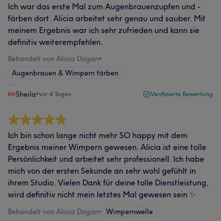
Ich war das erste Mal zum Augenbrauenzupfen und -
färben dort. Alicia arbeitet sehr genau und sauber. Mit
meinem Ergebnis war ich sehr zufrieden und kann sie
definitiv weiterempfehlen.
Behandelt von Alicia Dogan
•
Augenbrauen & Wimpern färben
Sheila
•
vor 4 Tagen
Verifizierte Bewertung
Ich bin schon lange nicht mehr SO happy mit dem
Ergebnis meiner Wimpern gewesen. Alicia ist eine tolle
Persönlichkeit und arbeitet sehr professionell. Ich habe
mich von der ersten Sekunde an sehr wohl gefühlt in
ihrem Studio. Vielen Dank für deine tolle Dienstleistung,
wird definitiv nicht mein letztes Mal gewesen sein ✨
Behandelt von Alicia Dogan
•
Wimpernwelle