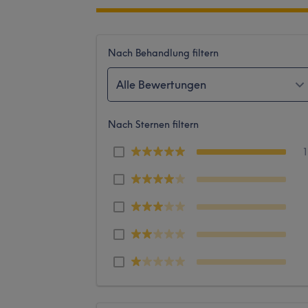
Nach Behandlung filtern
Alle Bewertungen
Nach Sternen filtern