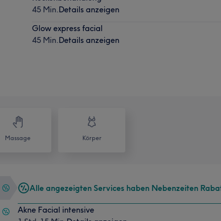
45 Min.
Details anzeigen
Glow express facial
45 Min.
Details anzeigen
Massage
Körper
Alle angezeigten Services haben Nebenzeiten Raba
Akne Facial intensive