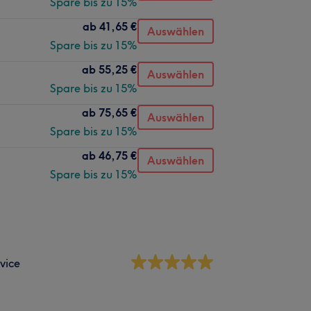
Spare bis zu 15%
ab
41,65 €
Auswählen
Spare bis zu 15%
ab
55,25 €
Auswählen
Spare bis zu 15%
ab
75,65 €
Auswählen
Spare bis zu 15%
ab
46,75 €
Auswählen
Spare bis zu 15%
vice