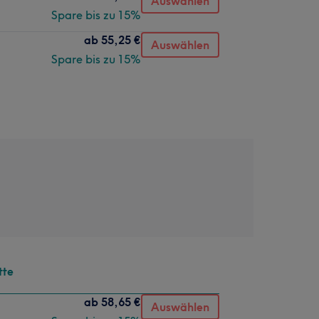
Auswählen
Spare bis zu 15%
ab
55,25 €
Auswählen
Spare bis zu 15%
tte
ab
58,65 €
Auswählen