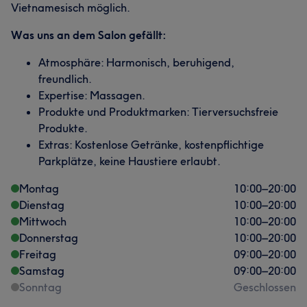
Vietnamesisch möglich.
Was uns an dem Salon gefällt:
Atmosphäre: Harmonisch, beruhigend,
freundlich.
Expertise: Massagen.
Produkte und Produktmarken: Tierversuchsfreie
Produkte.
Extras: Kostenlose Getränke, kostenpflichtige
Parkplätze, keine Haustiere erlaubt.
Montag
10:00
–
20:00
Dienstag
10:00
–
20:00
Mittwoch
10:00
–
20:00
Donnerstag
10:00
–
20:00
Freitag
09:00
–
20:00
Samstag
09:00
–
20:00
Sonntag
Geschlossen