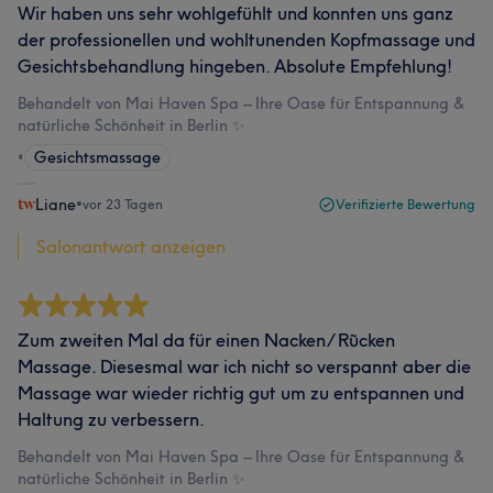
Wir haben uns sehr wohlgefühlt und konnten uns ganz
der professionellen und wohltunenden Kopfmassage und
Gesichtsbehandlung hingeben. Absolute Empfehlung!
Behandelt von Mai Haven Spa – Ihre Oase für Entspannung &
natürliche Schönheit in Berlin ✨
•
Gesichtsmassage
Liane
•
vor 23 Tagen
Verifizierte Bewertung
Salonantwort anzeigen
Zum zweiten Mal da für einen Nacken/ Rũcken
Massage. Diesesmal war ich nicht so verspannt aber die
Massage war wieder richtig gut um zu entspannen und
Haltung zu verbessern.
Behandelt von Mai Haven Spa – Ihre Oase für Entspannung &
natürliche Schönheit in Berlin ✨