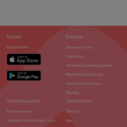
Kontakt
Entdecke
Kunden-Hilfe
Treatment Guide
Unser Blog
Treatwell Geschenkgutschein
Newsletter Anmeldung
The Treatwell Glossary
Sitemap
Geschäftspartner
Unternehmen
Partner werden
Über uns
Treatwell Connect Help Center
Jobs