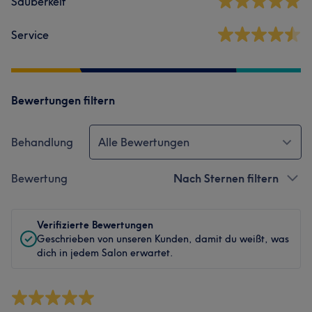
Sauberkeit
Service
Bewertungen filtern
Behandlung
Alle Bewertungen
Bewertung
Nach Sternen filtern
Verifizierte Bewertungen
Geschrieben von unseren Kunden, damit du weißt, was
dich in jedem Salon erwartet.