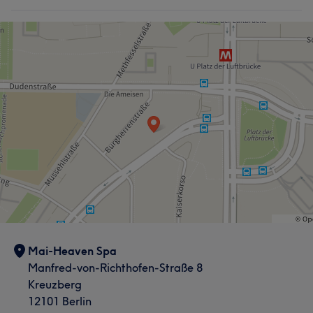
Mai-Heaven Spa
Manfred-von-Richthofen-Straße 8
Kreuzberg
12101 Berlin