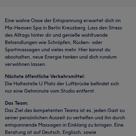
Eine wahre Oase der Entspannung erwartet dich im
Ma-Heaven Spa in Berlin Kreuzberg. Lass den Stress
des Alltags hinter dir und genieße wohltuende
Behandlungen wie Schröpfen, Rücken- oder
Sportmassagen und vieles mehr. Hier kannst du
abschalten, neue Energie tanken und dich rundum
verwöhnen lassen.
Nächste öffentliche Verkehrsmittel:
Die Haltestelle U Platz der Luftbrücke befindet sich
nur eine Gehminute vom Studio entfernt.
Das Team:
Das Ziel des kompetenten Teams ist es, jeden Gast zu
seiner persönlichen Auszeit zu verhelfen und ihn durch
entspannende Massagen in Einklang zu bringen. Eine
Beratung ist auf Deutsch, Englisch, sowie