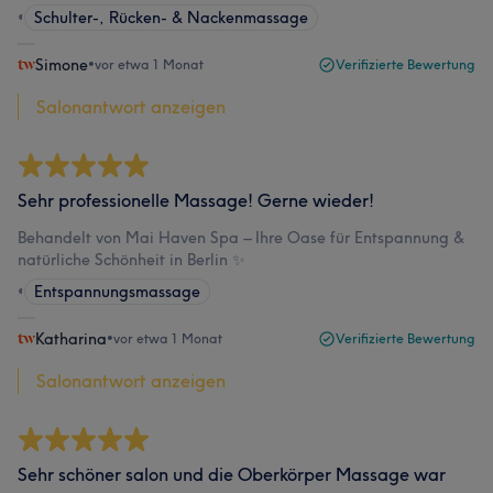
•
Schulter-, Rücken- & Nackenmassage
Simone
•
vor etwa 1 Monat
Verifizierte Bewertung
Salonantwort anzeigen
Sehr professionelle Massage! Gerne wieder!
Behandelt von Mai Haven Spa – Ihre Oase für Entspannung &
natürliche Schönheit in Berlin ✨
•
Entspannungsmassage
Katharina
•
vor etwa 1 Monat
Verifizierte Bewertung
Salonantwort anzeigen
Sehr schöner salon und die Oberkörper Massage war