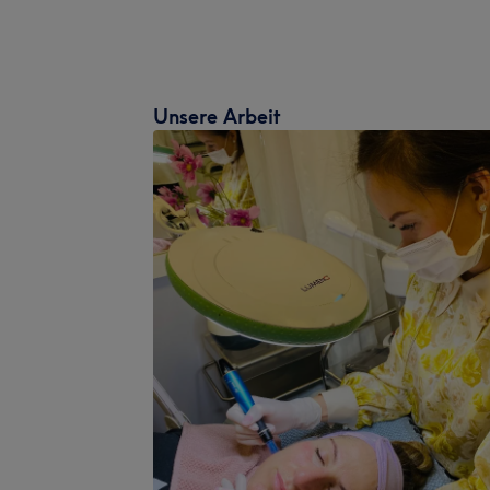
Unsere Arbeit