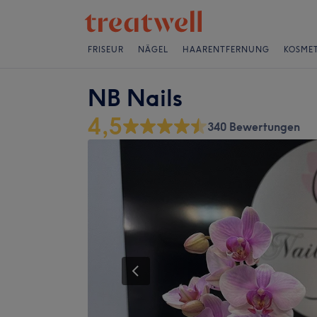
FRISEUR
NÄGEL
HAARENTFERNUNG
KOSMET
NB Nails
4,5
340 Bewertungen