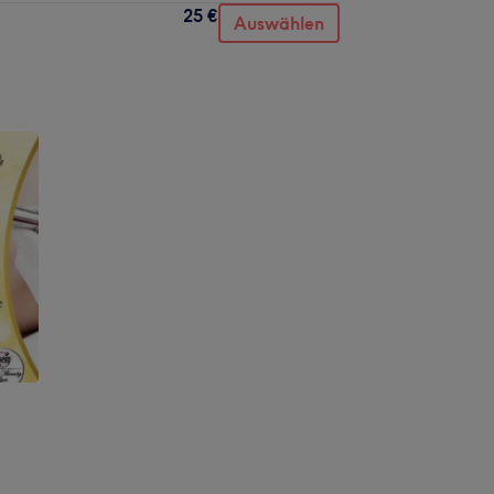
25 €
Auswählen