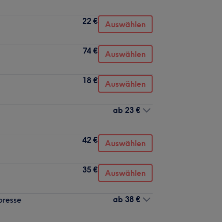
22 €
Auswählen
74 €
Auswählen
18 €
Auswählen
ab
23 €
42 €
Auswählen
35 €
Auswählen
ab
38 €
presse