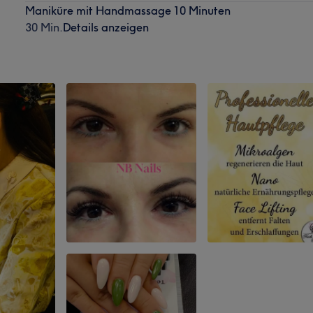
Maniküre mit Handmassage 10 Minuten
30 Min.
Details anzeigen