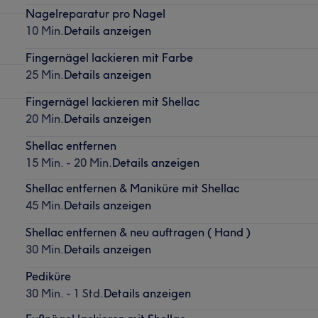
Nagelreparatur pro Nagel
10 Min.
Details anzeigen
Fingernägel lackieren mit Farbe
25 Min.
Details anzeigen
Fingernägel lackieren mit Shellac
20 Min.
Details anzeigen
Shellac entfernen
15 Min. - 20 Min.
Details anzeigen
Shellac entfernen & Maniküre mit Shellac
45 Min.
Details anzeigen
Shellac entfernen & neu auftragen ( Hand )
30 Min.
Details anzeigen
Pediküre
30 Min. - 1 Std.
Details anzeigen