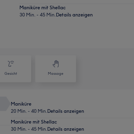
Maniküre mit Shellac
30 Min. - 45 Min.
Details anzeigen
Gesicht
Massage
Maniküre
20 Min. - 40 Min.
Details anzeigen
Maniküre mit Shellac
30 Min. - 45 Min.
Details anzeigen