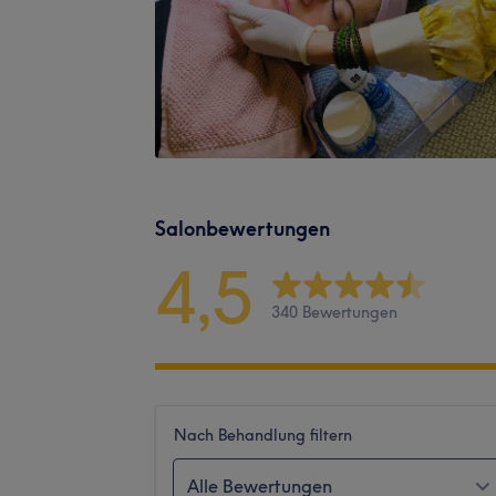
Salonbewertungen
4,5
340 Bewertungen
Nach Behandlung filtern
Alle Bewertungen