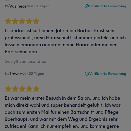
Vasileios
•
vor 21 Tagen
Verifizierte Bewertung
Lisandros ist seit einem Jahr mein Barber. Er ist sehr
professionell, mein Haarschnitt ist immer perfekt und ich
lasse niemanden anderen meine Haare oder meinen
Bart schneiden.
Gestylt von Lisandros
Trevor
•
vor 22 Tagen
Verifizierte Bewertung
Es war mein erster Besuch in dem Salon, und ich habe
mich direkt wohl und super behandelt gefühlt. Ich war
auch zum ersten Mal für einen Bartschnitt und Pflege
überhaupt, und war mit dem Weg und Ergebnis sehr
zufrieden! Kann ich nur empfehlen, und komme gerne