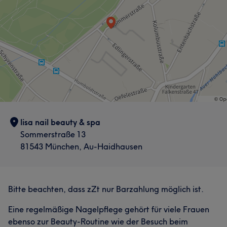
lisa nail beauty & spa
Sommerstraße 13
81543 München, Au-Haidhausen
Bitte beachten, dass zZt nur Barzahlung möglich ist.
Eine regelmäßige Nagelpflege gehört für viele Frauen
ebenso zur Beauty-Routine wie der Besuch beim