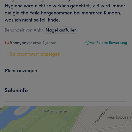
Hygiene wird nicht so wirklich geachtet, z.B wird immer
die gleiche Feile hergenommen bei mehreren Kunden,
was ich nicht so toll finde.
Behandelt von Anh
•
Nägel auffüllen
Anonym
•
vor etwa 7 Jahren
Verifizierte Bewertung
Salonantwort anzeigen
Mehr anzeigen...
Saloninfo