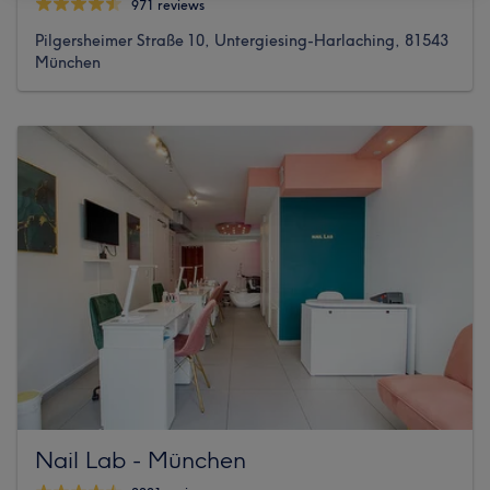
971 reviews
Pilgersheimer Straße 10, Untergiesing-Harlaching, 81543
München
Nail Lab - München