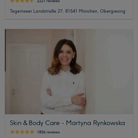
2221 reviews
Tegernseer Landstraße 27, 81541 München, Obergiesing
Skin & Body Care - Martyna Rynkowska
1856 reviews