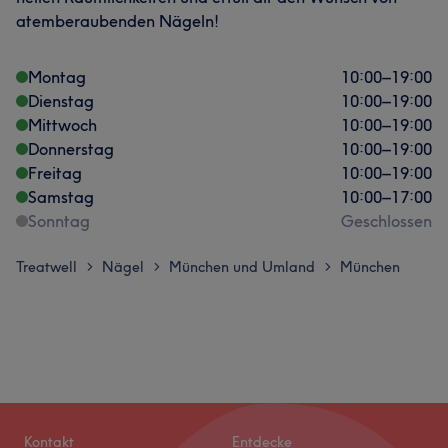
atemberaubenden Nägeln!
Montag
10:00
–
19:00
Dienstag
10:00
–
19:00
Mittwoch
10:00
–
19:00
Donnerstag
10:00
–
19:00
Freitag
10:00
–
19:00
Samstag
10:00
–
17:00
Sonntag
Geschlossen
Treatwell
Nägel
München und Umland
München
>
>
>
Kontakt
Entdecke