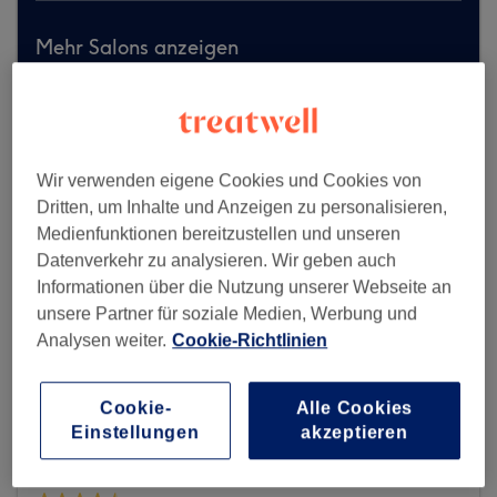
Mehr Salons anzeigen
Wir verwenden eigene Cookies und Cookies von
Dritten, um Inhalte und Anzeigen zu personalisieren,
Medienfunktionen bereitzustellen und unseren
Datenverkehr zu analysieren. Wir geben auch
Informationen über die Nutzung unserer Webseite an
unsere Partner für soziale Medien, Werbung und
Analysen weiter.
Cookie-Richtlinien
Cookie-
Alle Cookies
Einstellungen
akzeptieren
Kami Nails & Spa