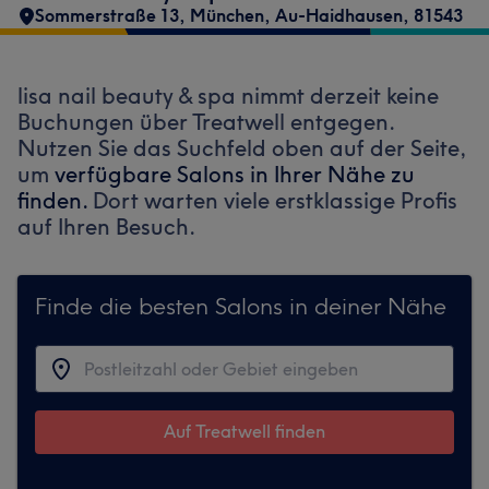
Sommerstraße 13
,
München, Au-Haidhausen
,
81543
lisa nail beauty & spa nimmt derzeit keine
Buchungen über Treatwell entgegen.
Nutzen Sie das Suchfeld oben auf der Seite,
um
verfügbare Salons in Ihrer Nähe zu
finden.
Dort warten viele erstklassige Profis
auf Ihren Besuch.
Finde die besten Salons in deiner Nähe
Auf Treatwell finden