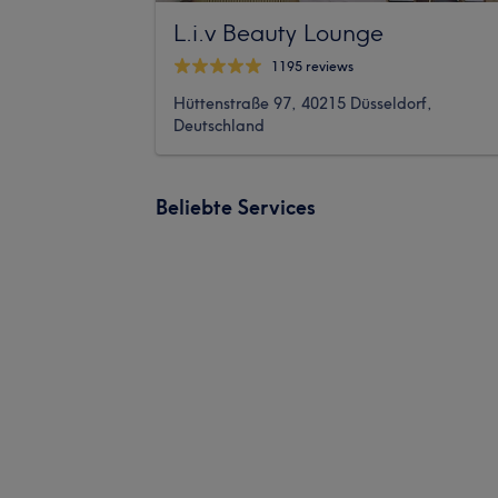
L.i.v Beauty Lounge
1195 reviews
Hüttenstraße 97, 40215 Düsseldorf,
Deutschland
Beliebte Services