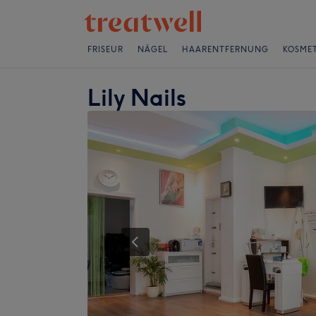
FRISEUR
NÄGEL
HAARENTFERNUNG
KOSMET
Lily Nails