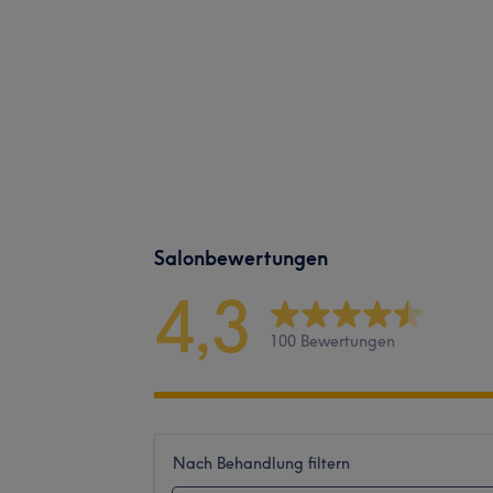
Salonbewertungen
4,3
100 Bewertungen
Nach Behandlung filtern