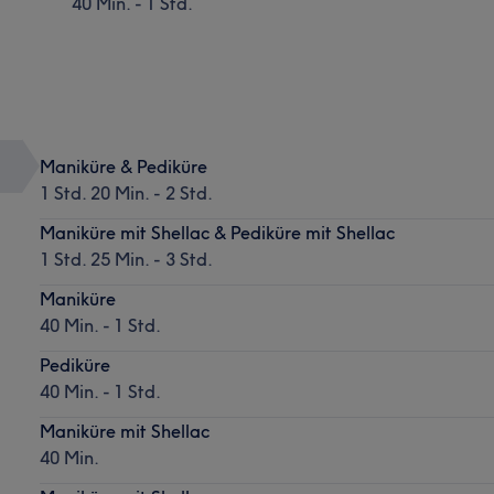
40 Min. - 1 Std.
Maniküre & Pediküre
1 Std. 20 Min. - 2 Std.
Maniküre mit Shellac & Pediküre mit Shellac
1 Std. 25 Min. - 3 Std.
Maniküre
40 Min. - 1 Std.
Pediküre
40 Min. - 1 Std.
Maniküre mit Shellac
40 Min.