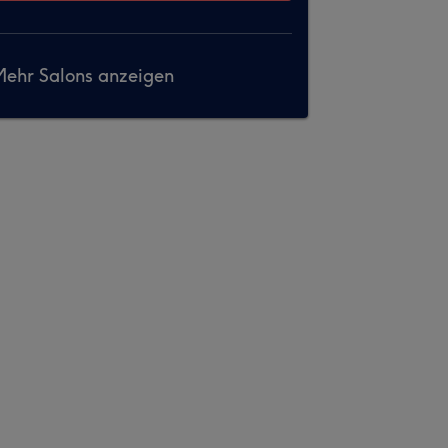
ehr Salons anzeigen