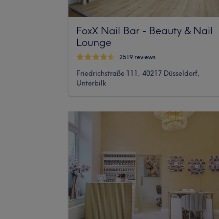
FoxX Nail Bar - Beauty & Nail
Lounge
2519 reviews
Friedrichstraße 111, 40217 Düsseldorf,
Unterbilk