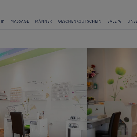
IK
MASSAGE
MÄNNER
GESCHENKGUTSCHEIN
SALE %
UNS