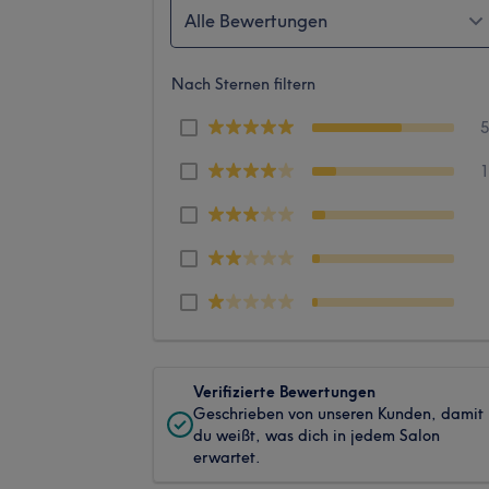
Alle Bewertungen
Nach Sternen filtern
Verifizierte Bewertungen
Geschrieben von unseren Kunden, damit
du weißt, was dich in jedem Salon
erwartet.