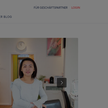
FÜR GESCHÄFTSPARTNER
LOGIN
ER BLOG