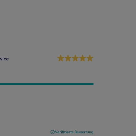
vice
Verifizierte Bewertung