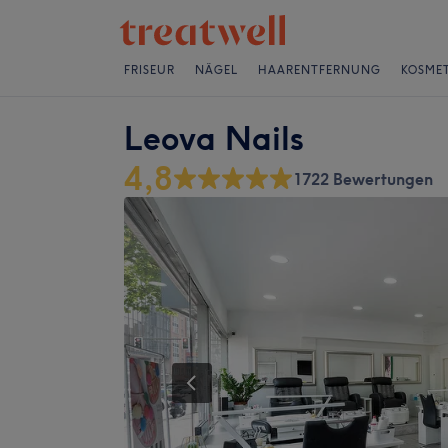
FRISEUR
NÄGEL
HAARENTFERNUNG
KOSMET
Leova Nails
4,8
1722 Bewertungen