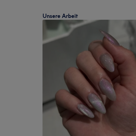
Unsere Arbeit