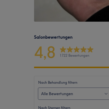
Salonbewertungen
4,8
1722 Bewertungen
Nach Behandlung filtern
Alle Bewertungen
Nach Sternen filtern