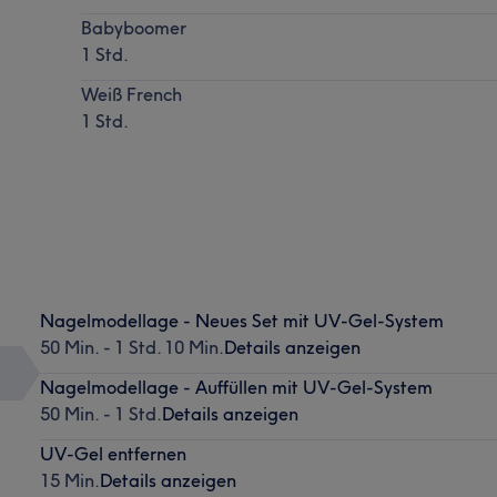
Babyboomer
1 Std.
Weiß French
1 Std.
Nagelmodellage - Neues Set mit UV-Gel-System
50 Min. - 1 Std. 10 Min.
Details anzeigen
Nagelmodellage - Auffüllen mit UV-Gel-System
50 Min. - 1 Std.
Details anzeigen
UV-Gel entfernen
15 Min.
Details anzeigen