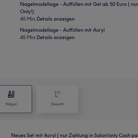
Nagelmodellage - Auffüllen mit Gel ab 50 Euro ( nu
Only!)
45 Min.
Details anzeigen
Nagelmodellage - Auffüllen mit Acryl
45 Min.
Details anzeigen
Nägel
Gesicht
Neues Set mit Acryl ( nur Zahlung in Salon!only Cash pa