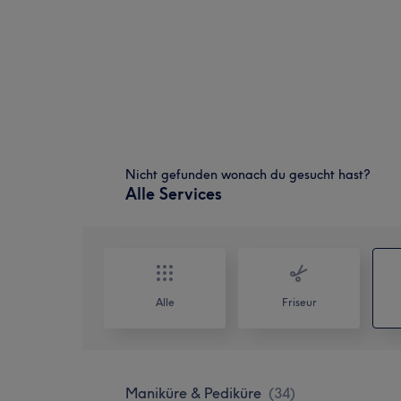
Nicht gefunden wonach du gesucht hast?
Alle Services
Alle
Friseur
Maniküre & Pediküre
(
34
)