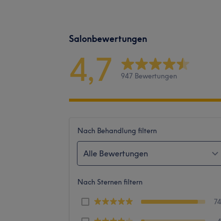
Salonbewertungen
4,7
947 Bewertungen
Nach Behandlung filtern
Alle Bewertungen
Nach Sternen filtern
7