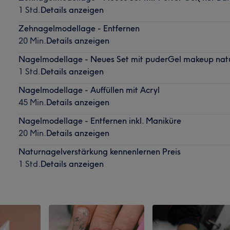
1 Std.
Details anzeigen
Zehnagelmodellage - Entfernen
20 Min.
Details anzeigen
Nagelmodellage - Neues Set mit puderGel makeup nat
1 Std.
Details anzeigen
Nagelmodellage - Auffüllen mit Acryl
45 Min.
Details anzeigen
Nagelmodellage - Entfernen inkl. Maniküre
20 Min.
Details anzeigen
Naturnagelverstärkung kennenlernen Preis
1 Std.
Details anzeigen