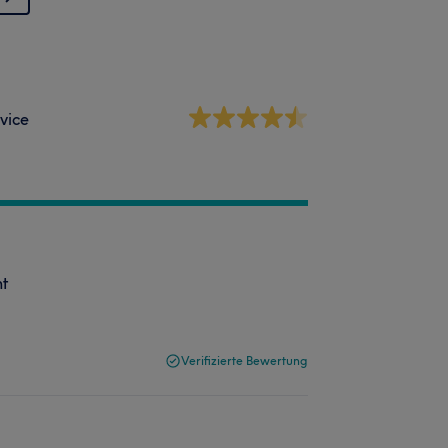
vice
ht
Verifizierte Bewertung