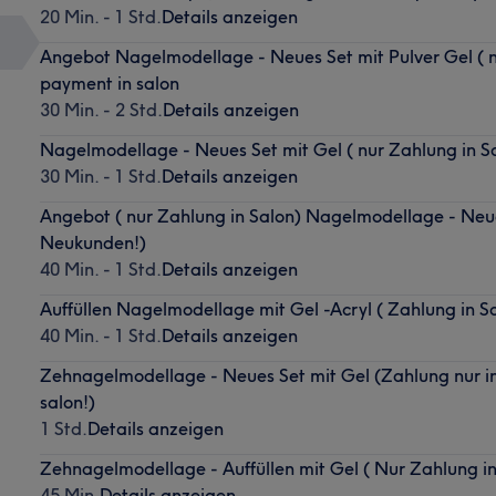
20 Min. - 1 Std.
Details anzeigen
Angebot Nagelmodellage - Neues Set mit Pulver Gel ( n
payment in salon
30 Min. - 2 Std.
Details anzeigen
Nagelmodellage - Neues Set mit Gel ( nur Zahlung in Sa
30 Min. - 1 Std.
Details anzeigen
Angebot ( nur Zahlung in Salon) Nagelmodellage - Neues
Neukunden!)
40 Min. - 1 Std.
Details anzeigen
Auffüllen Nagelmodellage mit Gel -Acryl ( Zahlung in Sa
40 Min. - 1 Std.
Details anzeigen
Zehnagelmodellage - Neues Set mit Gel (Zahlung nur in
salon!)
1 Std.
Details anzeigen
Zehnagelmodellage - Auffüllen mit Gel ( Nur Zahlung in
45 Min.
Details anzeigen