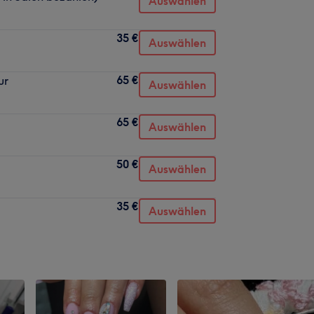
Auswählen
35 €
Auswählen
65 €
ur
Auswählen
65 €
Auswählen
50 €
Auswählen
35 €
Auswählen