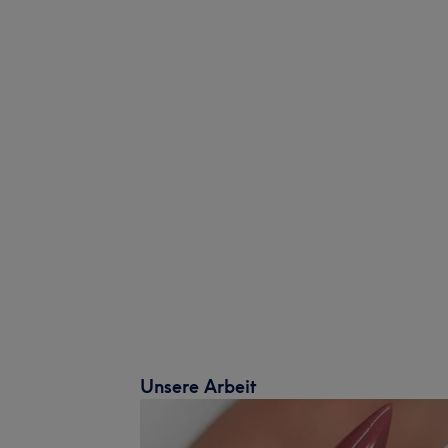
Unsere Arbeit