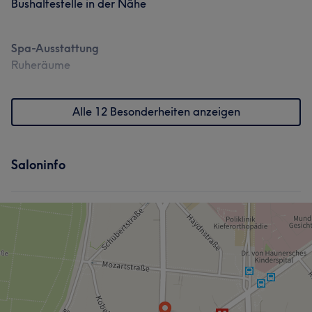
Bushaltestelle in der Nähe
Spa-Ausstattung
Ruheräume
Alle 12 Besonderheiten anzeigen
Saloninfo