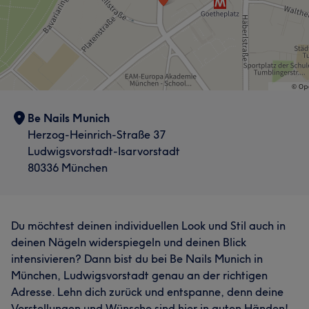
Be Nails Munich
Herzog-Heinrich-Straße 37
Ludwigsvorstadt-Isarvorstadt
80336 München
Du möchtest deinen individuellen Look und Stil auch in
deinen Nägeln widerspiegeln und deinen Blick
intensivieren? Dann bist du bei Be Nails Munich in
München, Ludwigsvorstadt genau an der richtigen
Adresse. Lehn dich zurück und entspanne, denn deine
Vorstellungen und Wünsche sind hier in guten Händen!