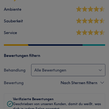
Ambiente
Sauberkeit
Service
Bewertungen filtern
Behandlung
Alle Bewertungen
Bewertung
Nach Sternen filtern
Verifizierte Bewertungen
Geschrieben von unseren Kunden, damit du weißt, was
dich in jedem Salon erwartet.