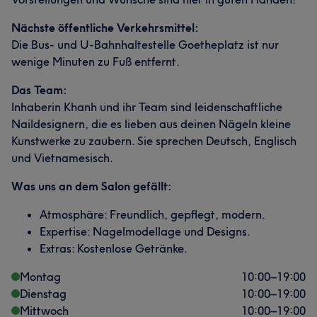
Nächste öffentliche Verkehrsmittel:
Die Bus- und U-Bahnhaltestelle Goetheplatz ist nur
wenige Minuten zu Fuß entfernt.
Das Team:
Inhaberin Khanh und ihr Team sind leidenschaftliche
Naildesignern, die es lieben aus deinen Nägeln kleine
Kunstwerke zu zaubern. Sie sprechen Deutsch, Englisch
und Vietnamesisch.
Was uns an dem Salon gefällt:
Atmosphäre: Freundlich, gepflegt, modern.
Expertise: Nagelmodellage und Designs.
Extras: Kostenlose Getränke.
Montag
10:00
–
19:00
Dienstag
10:00
–
19:00
Mittwoch
10:00
–
19:00