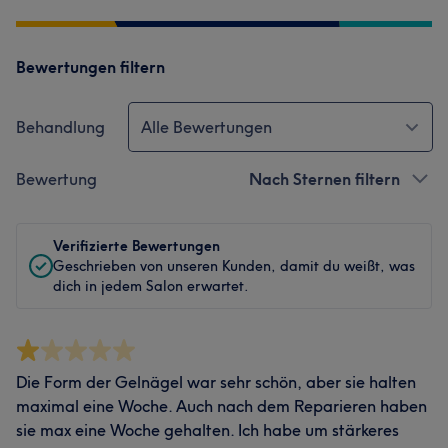
Bewertungen filtern
Behandlung
Alle Bewertungen
Bewertung
Nach Sternen filtern
Verifizierte Bewertungen
Geschrieben von unseren Kunden, damit du weißt, was
dich in jedem Salon erwartet.
Die Form der Gelnägel war sehr schön, aber sie halten
maximal eine Woche. Auch nach dem Reparieren haben
sie max eine Woche gehalten. Ich habe um stärkeres