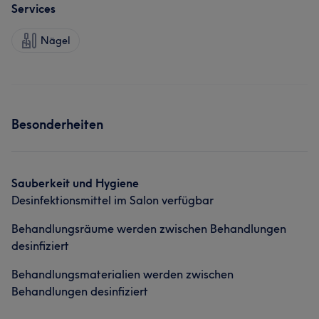
Services
Nägel
Besonderheiten
Sauberkeit und Hygiene
Desinfektionsmittel im Salon verfügbar
Behandlungsräume werden zwischen Behandlungen
desinfiziert
Behandlungsmaterialien werden zwischen
Behandlungen desinfiziert