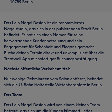
10789 Berlin
Das Lelo Nagel Design ist ein renommiertes
Nagelstudio, das sich in der pulsierenden Stadt Berlin
befindet. Es hat sich einen Namen für seine
hervorragende Kundenbetreuung und sein
Engagement für Schönheit und Eleganz gemacht.
Buche deinen Termin direkt und unkompliziert über die
Treatwell App mit sofortiger Buchungsbestätigung.
Nächste öffentliche Verkehrsmittel:
Nur wenige Gehminuten vom Salon entfernt, befindet
sich die U-Bahn Haltestelle Wittenbergplatz in Berlin.
Das Team:
Das Lelo Nagel Design wird von einem kleinen Team
betreut, das sich um die Kunden kümmert. Jedes