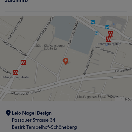
Saloninfo
Lelo Nagel Design
Passauer Strasse 34
Bezirk Tempelhof-Schöneberg