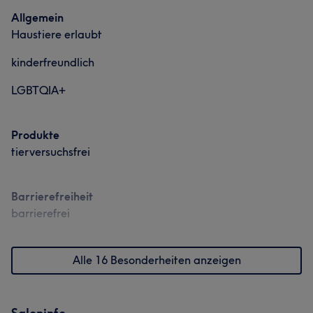
Allgemein
Haustiere erlaubt
kinderfreundlich
LGBTQIA+
Produkte
tierversuchsfrei
Barrierefreiheit
barrierefrei
Alle 16 Besonderheiten anzeigen