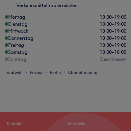
Verkehrsmitteln zu erreichen.
Montag
10:00
–
19:00
Dienstag
10:00
–
19:00
Mittwoch
10:00
–
19:00
Donnerstag
10:00
–
19:00
Freitag
10:00
–
19:00
Samstag
10:00
–
18:00
Sonntag
Geschlossen
Treatwell
Friseur
Berlin
Charlottenburg
>
>
>
Kontakt
Entdecke