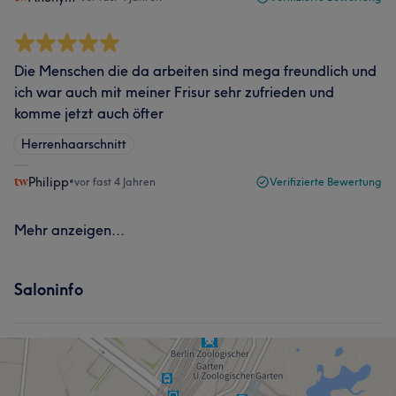
Die Menschen die da arbeiten sind mega freundlich und
ich war auch mit meiner Frisur sehr zufrieden und
komme jetzt auch öfter
Herrenhaarschnitt
Philipp
•
vor fast 4 Jahren
Verifizierte Bewertung
Mehr anzeigen...
Saloninfo