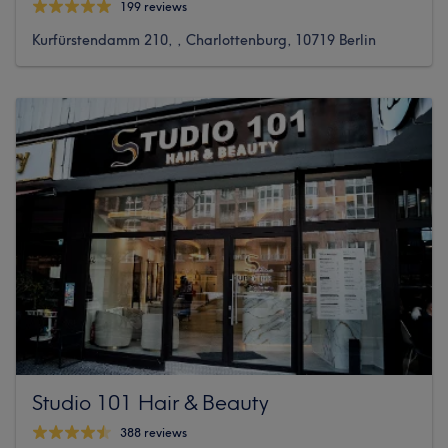
199 reviews
Kurfürstendamm 210, , Charlottenburg, 10719 Berlin
Studio 101 Hair & Beauty
388 reviews