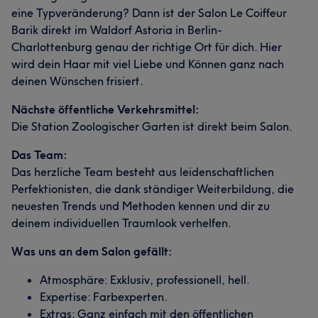
eine Typveränderung? Dann ist der Salon Le Coiffeur
Barik direkt im Waldorf Astoria in Berlin-
Charlottenburg genau der richtige Ort für dich. Hier
wird dein Haar mit viel Liebe und Können ganz nach
deinen Wünschen frisiert.
Nächste öffentliche Verkehrsmittel:
Die Station Zoologischer Garten ist direkt beim Salon.
Das Team:
Das herzliche Team besteht aus leidenschaftlichen
Perfektionisten, die dank ständiger Weiterbildung, die
neuesten Trends und Methoden kennen und dir zu
deinem individuellen Traumlook verhelfen.
Was uns an dem Salon gefällt:
Atmosphäre: Exklusiv, professionell, hell.
Expertise: Farbexperten.
Extras: Ganz einfach mit den öffentlichen