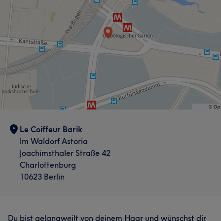
Le Coiffeur Barik
Im Waldorf Astoria
Joachimsthaler Straße 42
Charlottenburg
10623 Berlin
Du bist gelangweilt von deinem Haar und wünschst dir