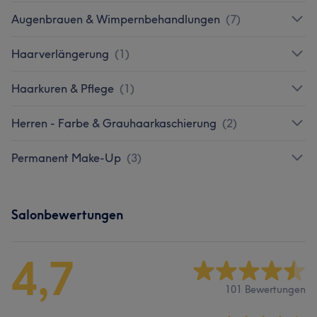
Augenbrauen & Wimpernbehandlungen
(
7
)
Haarverlängerung
(
1
)
Haarkuren & Pflege
(
1
)
Herren - Farbe & Grauhaarkaschierung
(
2
)
Permanent Make-Up
(
3
)
Salonbewertungen
4,7
101 Bewertungen