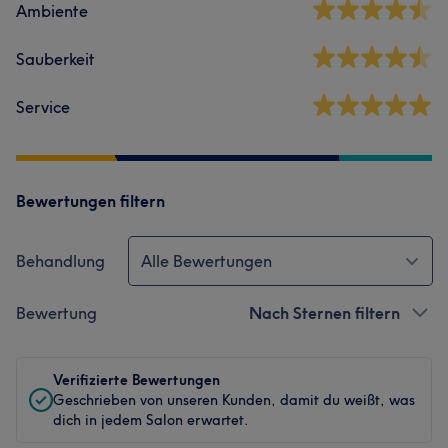
Ambiente
Sauberkeit
Service
Bewertungen filtern
Behandlung
Alle Bewertungen
Bewertung
Nach Sternen filtern
Verifizierte Bewertungen
Geschrieben von unseren Kunden, damit du weißt, was
dich in jedem Salon erwartet.