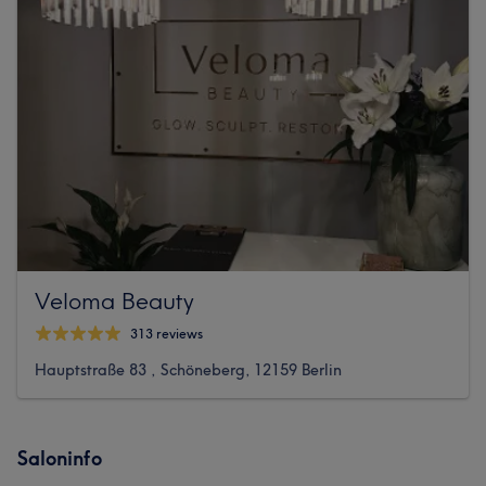
Veloma Beauty
313 reviews
Hauptstraße 83 , Schöneberg, 12159 Berlin
Saloninfo