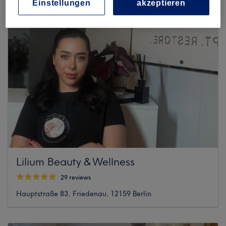
Einstellungen
akzeptieren
Lilium Beauty & Wellness
29 reviews
Hauptstraße 83, Friedenau, 12159 Berlin