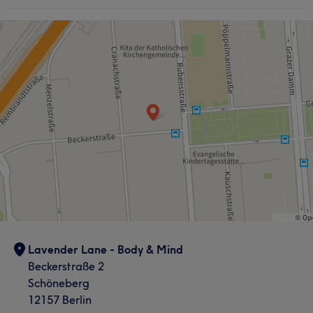
Lavender Lane - Body & Mind
Beckerstraße 2
Schöneberg
12157 Berlin