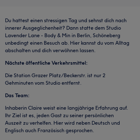
Du hattest einen stressigen Tag und sehnst dich nach
innerer Ausgeglichenheit? Dann statte dem Studio
Lavender Lane - Body & Min in Berlin, Schöneberg
unbedingt einen Besuch ab. Hier kannst du vom Alltag
abschalten und dich verwöhnen lassen.
Nächste öffentliche Verkehrsmittel:
Die Station Grazer Platz/Beckerstr. ist nur 2
Gehminuten vom Studio entfernt.
Das Team:
Inhaberin Claire weist eine langjährige Erfahrung auf.
Ihr Ziel ist es, jeden Gast zu seiner persönlichen
Auszeit zu verhelfen. Hier wird neben Deutsch und
Englisch auch Französisch gesprochen.