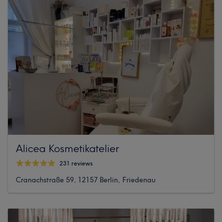
Alicea Kosmetikatelier
231 reviews
Cranachstraße 59, 12157 Berlin, Friedenau