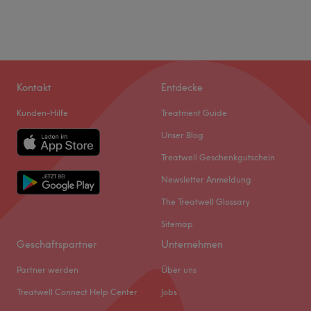
Kontakt
Entdecke
Kunden-Hilfe
Treatment Guide
Unser Blog
Treatwell Geschenkgutschein
Newsletter Anmeldung
The Treatwell Glossary
Sitemap
Geschäftspartner
Unternehmen
Partner werden
Über uns
Treatwell Connect Help Center
Jobs