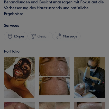
Behandlungen und Gesichtsmassagen mit Fokus auf die
Verbesserung des Hautzustands und natürliche
Ergebnisse.
Services
Körper
Gesicht
Massage
Portfolio