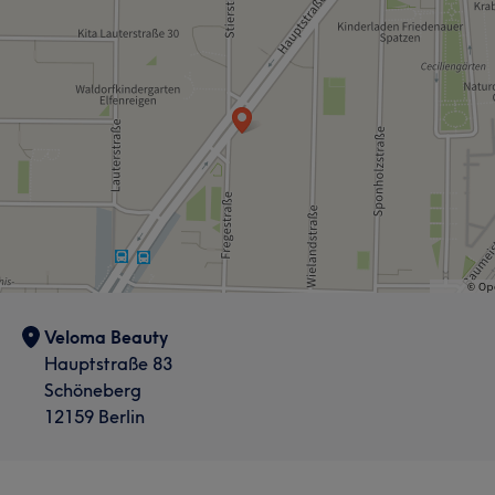
Veloma Beauty
Hauptstraße 83
Schöneberg
12159 Berlin