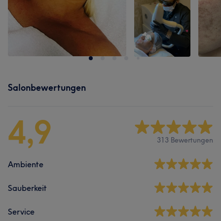
Salonbewertungen
4,9
313 Bewertungen
Ambiente
Sauberkeit
Service