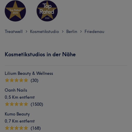
Treatwell
Kosmetikstudio
Berlin
Friedenau
>
>
>
Kosmetikstudios in der Nähe
Lilium Beauty & Wellness
(30)
Oanh Nails
0,5 Km entfernt
(1500)
Kumo Beauty
0,7 Km entfernt
(168)