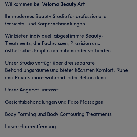
Willkommen bei
Veloma Beauty Art
Ihr modernes Beauty Studio für professionelle
Gesichts- und Körperbehandlungen.
Wir bieten individuell abgestimmte Beauty-
Treatments, die Fachwissen, Präzision und
ästhetisches Empfinden miteinander verbinden.
Unser Studio verfügt über drei separate
Behandlungsräume und bietet höchsten Komfort, Ruhe
und Privatsphäre während jeder Behandlung.
Unser Angebot umfasst:
Gesichtsbehandlungen und Face Massagen
Body Forming und Body Contouring Treatments
Laser-Haarentfernung