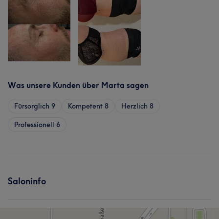
Was unsere Kunden über Marta sagen
Fürsorglich
9
Kompetent
8
Herzlich
8
Professionell
6
Saloninfo