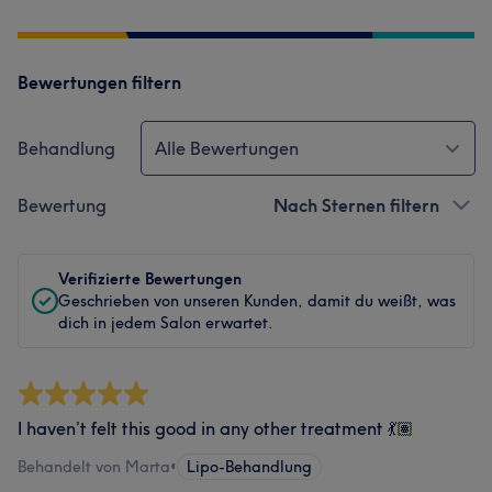
Bewertungen filtern
Behandlung
Alle Bewertungen
Bewertung
Nach Sternen filtern
Verifizierte Bewertungen
Geschrieben von unseren Kunden, damit du weißt, was
dich in jedem Salon erwartet.
I haven’t felt this good in any other treatment 💃🏽
Behandelt von Marta
•
Lipo-Behandlung