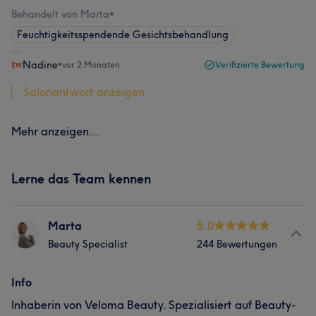
Behandelt von Marta
•
Feuchtigkeitsspendende Gesichtsbehandlung
Nadine
•
vor 2 Monaten
Verifizierte Bewertung
Salonantwort anzeigen
Mehr anzeigen...
Lerne das Team kennen
Marta
5.0
Beauty Specialist
244 Bewertungen
Info
Inhaberin von Veloma Beauty. Spezialisiert auf Beauty-