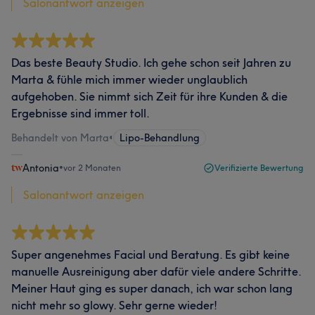
Salonantwort anzeigen
Das beste Beauty Studio. Ich gehe schon seit Jahren zu
Marta & fühle mich immer wieder unglaublich
aufgehoben. Sie nimmt sich Zeit für ihre Kunden & die
Ergebnisse sind immer toll.
Behandelt von Marta
•
Lipo-Behandlung
Antonia
•
vor 2 Monaten
Verifizierte Bewertung
Salonantwort anzeigen
Super angenehmes Facial und Beratung. Es gibt keine
manuelle Ausreinigung aber dafür viele andere Schritte.
Meiner Haut ging es super danach, ich war schon lang
nicht mehr so glowy. Sehr gerne wieder!