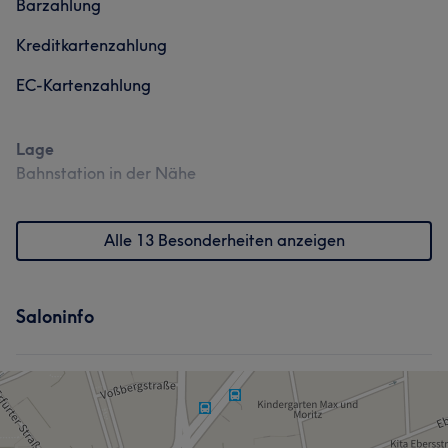
Barzahlung
Kreditkartenzahlung
EC-Kartenzahlung
Lage
Bahnstation in der Nähe
Alle 13 Besonderheiten anzeigen
Saloninfo