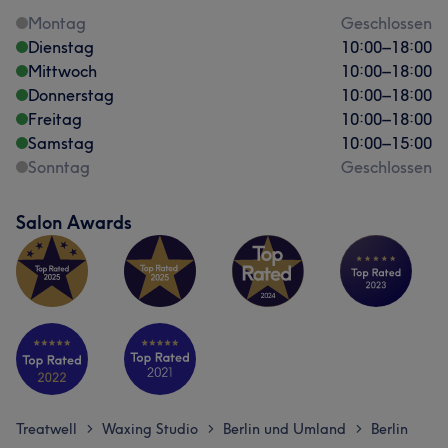
Montag
Geschlossen
Dienstag
10:00
–
18:00
Mittwoch
10:00
–
18:00
Donnerstag
10:00
–
18:00
Freitag
10:00
–
18:00
Samstag
10:00
–
15:00
Sonntag
Geschlossen
Salon Awards
Treatwell
Waxing Studio
Berlin und Umland
Berlin
>
>
>