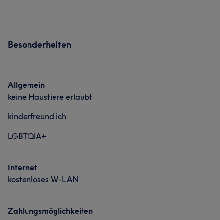
Besonderheiten
Allgemein
keine Haustiere erlaubt
kinderfreundlich
LGBTQIA+
Internet
kostenloses W-LAN
Zahlungsmöglichkeiten