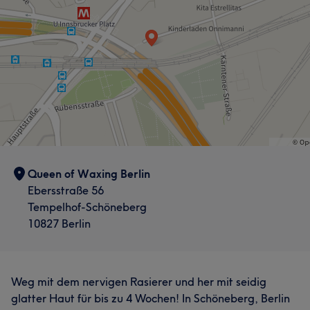
Queen of Waxing Berlin
Ebersstraße 56
Tempelhof-Schöneberg
10827 Berlin
Weg mit dem nervigen Rasierer und her mit seidig
glatter Haut für bis zu 4 Wochen! In Schöneberg, Berlin