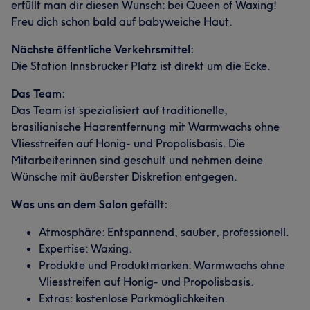
erfüllt man dir diesen Wunsch: bei Queen of Waxing!
Freu dich schon bald auf babyweiche Haut.
Nächste öffentliche Verkehrsmittel:
Die Station Innsbrucker Platz ist direkt um die Ecke.
Das Team:
Das Team ist spezialisiert auf traditionelle,
brasilianische Haarentfernung mit Warmwachs ohne
Vliesstreifen auf Honig- und Propolisbasis. Die
Mitarbeiterinnen sind geschult und nehmen deine
Wünsche mit äußerster Diskretion entgegen.
Was uns an dem Salon gefällt:
Atmosphäre: Entspannend, sauber, professionell.
Expertise: Waxing.
Produkte und Produktmarken: Warmwachs ohne
Vliesstreifen auf Honig- und Propolisbasis.
Extras: kostenlose Parkmöglichkeiten.