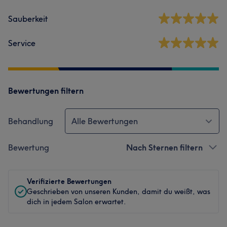
Sauberkeit
Service
Bewertungen filtern
Behandlung
Alle Bewertungen
Bewertung
Nach Sternen filtern
Verifizierte Bewertungen
Geschrieben von unseren Kunden, damit du weißt, was
dich in jedem Salon erwartet.