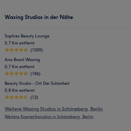
Waxing Studios in der Nähe
Sophies Beauty Lounge
0,7 Km entfernt
(1509)
Ana Brasil Waxing
0,7 Km entfernt
(186)
Beauty Studio - Ort Der Schönheit
0,8 Km entfernt
(12)
Weitere Waxing Studios in Schöneberg, Berlin
Weitere Kosmetikstudios in Schöneberg, Berlin