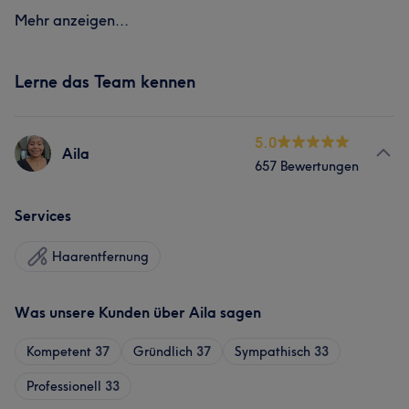
Mehr anzeigen...
Lerne das Team kennen
5.0
Aila
657 Bewertungen
Services
Haarentfernung
Was unsere Kunden über Aila sagen
Kompetent
37
Gründlich
37
Sympathisch
33
Professionell
33