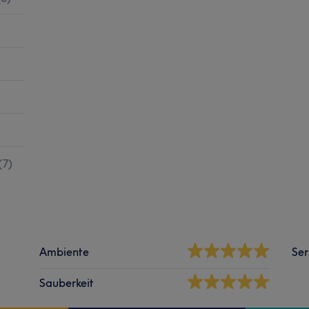
(
7
)
Ambiente
Ser
Sauberkeit