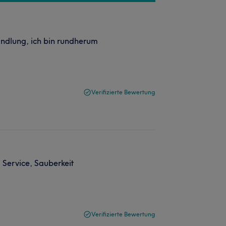
andlung, ich bin rundherum
Verifizierte Bewertung
 Service, Sauberkeit
Verifizierte Bewertung