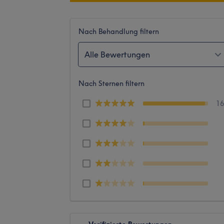
Nach Behandlung filtern
Alle Bewertungen
Nach Sternen filtern
1