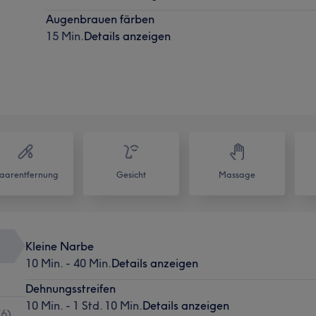
Augenbrauen färben
15 Min.
Details anzeigen
aarentfernung
Gesicht
Massage
Kleine Narbe
10 Min. - 40 Min.
Details anzeigen
Dehnungsstreifen
10 Min. - 1 Std. 10 Min.
Details anzeigen
(
6
)