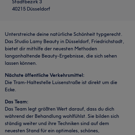
Stadtbezirk 3
40215 Düsseldorf
Unterstreiche deine natürliche Schönheit typgerecht.
Das Studio Lamy Beauty in Düsseldorf, Friedrichstadt,
bietet dir mithilfe der neuesten Methoden
langanhaltende Beauty-Ergebnisse, die sich sehen
lassen können.
Nächste öffentliche Verkehrsmittel:
Die Tram-Haltestelle Luisenstraße ist direkt um die
Ecke.
Das Team:
Das Team legt größten Wert darauf, dass du dich
während der Behandlung wohlfühlst. Sie bilden sich
ständig weiter und ihre Techniken sind auf dem
neuesten Stand für ein optimales, schönes,