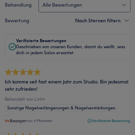
Behandlung
Alle Bewertungen
Bewertung
Nach Sternen filtern
Verifizierte Bewertungen
Geschrieben von unseren Kunden, damit du weißt, was
dich in jedem Salon erwartet.
Ich komme seit fast einem Jahr zum Studio. Bin jedesmal
sehr zufrieden!
Behandelt von Linh
•
Sonstige Nagelverlängerungen & Nagelverstärkungen
Anonym
•
vor 6 Monaten
Verifizierte Bewertung