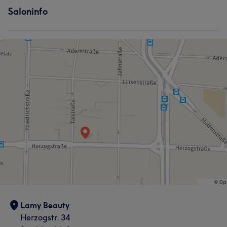
Saloninfo
Lamy Beauty
Herzogstr. 34