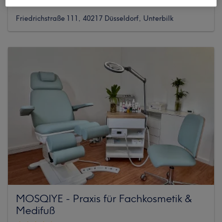
2519 reviews
Friedrichstraße 111, 40217 Düsseldorf, Unterbilk
MOSQIYE - Praxis für Fachkosmetik &
Medifuß