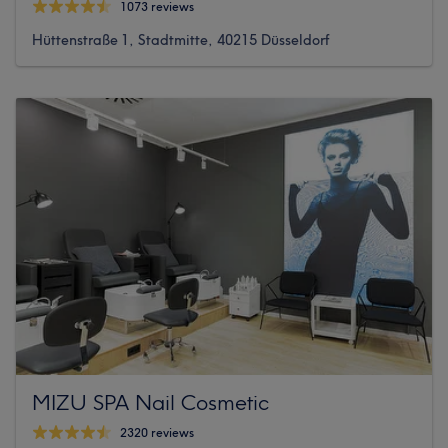
1073 reviews
Hüttenstraße 1, Stadtmitte, 40215 Düsseldorf
MIZU SPA Nail Cosmetic
2320 reviews