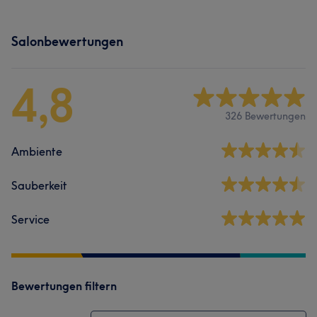
Salonbewertungen
4,8
326 Bewertungen
Ambiente
Sauberkeit
Service
Bewertungen filtern