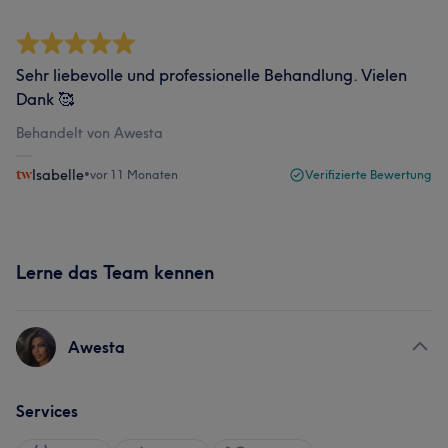
Sehr liebevolle und professionelle Behandlung. Vielen
Dank 🥰
Behandelt von Awesta
Isabelle
•
vor 11 Monaten
Verifizierte Bewertung
Lerne das Team kennen
Awesta
Services