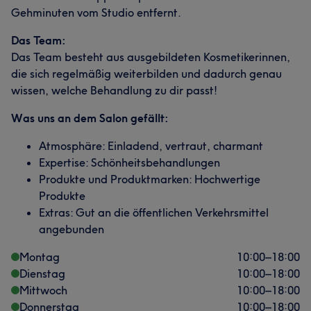
Gehminuten vom Studio entfernt.
Das Team:
Das Team besteht aus ausgebildeten Kosmetikerinnen,
die sich regelmäßig weiterbilden und dadurch genau
wissen, welche Behandlung zu dir passt!
Was uns an dem Salon gefällt:
Atmosphäre: Einladend, vertraut, charmant
Expertise: Schönheitsbehandlungen
Produkte und Produktmarken: Hochwertige
Produkte
Extras: Gut an die öffentlichen Verkehrsmittel
angebunden
Montag
10:00
–
18:00
Dienstag
10:00
–
18:00
Mittwoch
10:00
–
18:00
Donnerstag
10:00
–
18:00