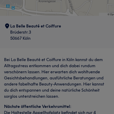
La Belle Beauté et Coiffure
Brüderstr.3
50667 Köln
Bei La Belle Beauté et Coiffure in Köln kannst du dem
Alltagsstress entkommen und dich dabei rundum
verschönern lassen. Hier erwarten dich wohltuende
Gesichtsbehandlungen, ausführliche Beratungen und
andere fabelhafte Beauty-Anwendungen. Hier kannst
du dich entspannen und deine natürliche Schönheit
sorglos unterstreichen lassen.
Nächste öffentliche Verkehrsmittel:
Die Haltestelle Appellhofplatz befindet sich nur 4