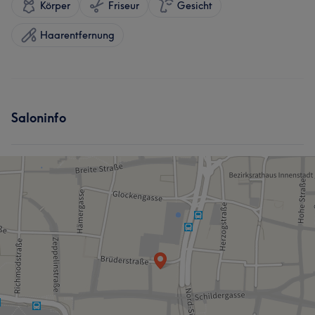
Körper
Friseur
Gesicht
Haarentfernung
Saloninfo