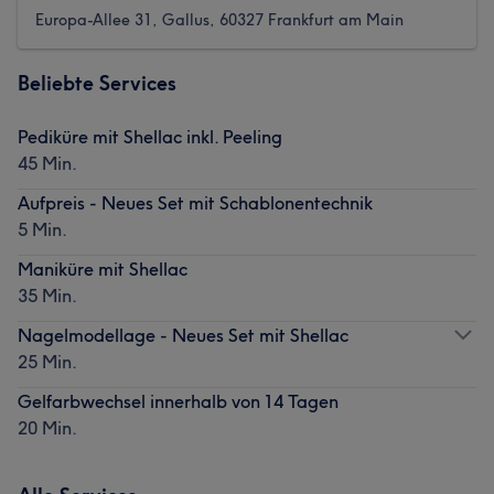
Europa-Allee 31, Gallus, 60327 Frankfurt am Main
Beliebte Services
Pediküre mit Shellac inkl. Peeling
45 Min.
Aufpreis - Neues Set mit Schablonentechnik
5 Min.
Maniküre mit Shellac
35 Min.
Nagelmodellage - Neues Set mit Shellac
25 Min.
Gelfarbwechsel innerhalb von 14 Tagen
20 Min.