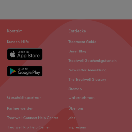
Kontakt
Entdecke
Kunden-Hilfe
Treatment Guide
Unser Blog
Treatwell Geschenkgutschein
Newsletter Anmeldung
The Treatwell Glossary
Sitemap
Geschäftspartner
Unternehmen
Partner werden
Über uns
Treatwell Connect Help Center
Jobs
Treatwell Pro Help Center
Impressum