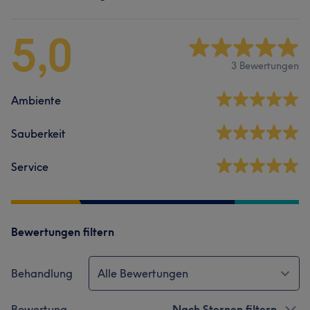
5,0
3 Bewertungen
Ambiente
Sauberkeit
Service
Bewertungen filtern
Behandlung
Alle Bewertungen
Bewertung
Nach Sternen filtern