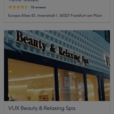
18 reviews
Europa-Allee 43, Innenstadt I, 60327 Frankfurt am Main
VUX Beauty & Relaxing Spa