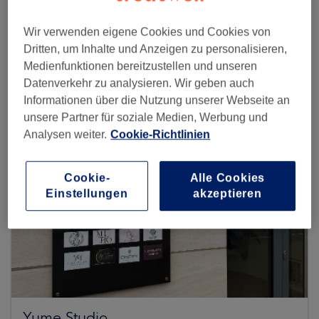
Wir verwenden eigene Cookies und Cookies von
Mehr Salons anzeigen
Dritten, um Inhalte und Anzeigen zu personalisieren,
Medienfunktionen bereitzustellen und unseren
Datenverkehr zu analysieren. Wir geben auch
Informationen über die Nutzung unserer Webseite an
unsere Partner für soziale Medien, Werbung und
Analysen weiter.
Cookie-Richtlinien
Cookie-
Alle Cookies
Einstellungen
akzeptieren
Yume Studio