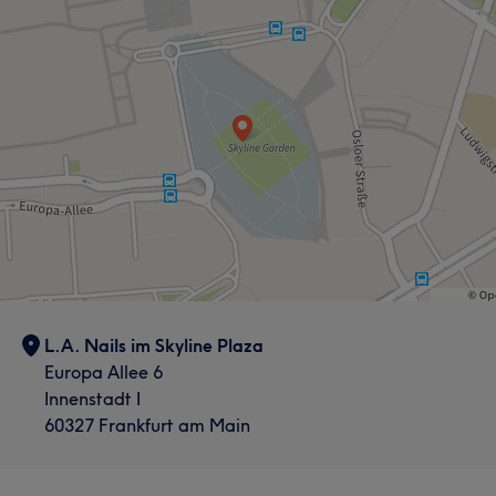
L.A. Nails im Skyline Plaza
Europa Allee 6
Innenstadt I
60327 Frankfurt am Main