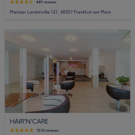
449 reviews
Mainzer Landstraße 121, 60327 Frankfurt am Main
HAIR'N'CARE
1510 reviews