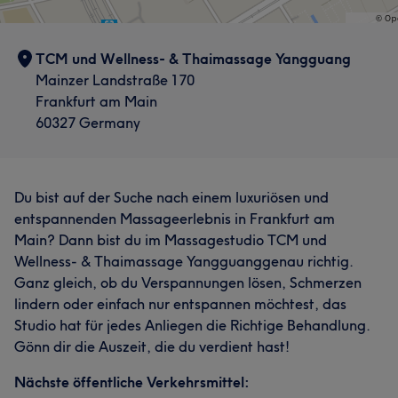
TCM und Wellness- & Thaimassage Yangguang
Mainzer Landstraße 170
Frankfurt am Main
60327 Germany
Du bist auf der Suche nach einem luxuriösen und
entspannenden Massageerlebnis in Frankfurt am
Main? Dann bist du im Massagestudio TCM und
Wellness- & Thaimassage Yangguanggenau richtig.
Ganz gleich, ob du Verspannungen lösen, Schmerzen
lindern oder einfach nur entspannen möchtest, das
Studio hat für jedes Anliegen die Richtige Behandlung.
Gönn dir die Auszeit, die du verdient hast!
Nächste öffentliche Verkehrsmittel: