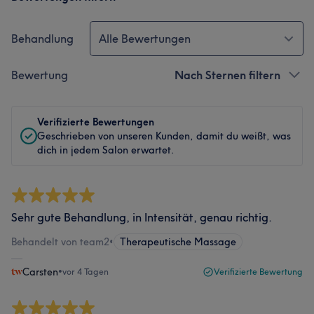
Behandlung
Alle Bewertungen
Bewertung
Nach Sternen filtern
Verifizierte Bewertungen
Geschrieben von unseren Kunden, damit du weißt, was
dich in jedem Salon erwartet.
Sehr gute Behandlung, in Intensität, genau richtig.
Behandelt von team2
•
Therapeutische Massage
Carsten
•
vor 4 Tagen
Verifizierte Bewertung