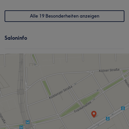
Alle 19 Besonderheiten anzeigen
Saloninfo