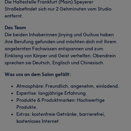
Die Haltestelle Frankfurt (Main) Speyerer
Straßebefindet sich nur 2 Gehminuten vom Studio
entfernt.
Das Team
Die beiden Inhaberinnen Jinying und Guihua haben
ihre Berufung gefunden und möchten dich mit Ihrem
angelernten Fachwissen entspannen und zum
Einklang von Körper und Geist verhelfen. Obendrein
sprechen sie Deutsch, Englisch und Chinesisch.
Was uns an dem Salon gefällt:
Atmosphäre: Freundlich, angenehm, einladend.
Expertise: langjährige Erfahrung.
Produkte & Produktmarken: Hochwertige
Produkte.
Extras: kostenfreie Getränke, barrierefrei,
kostenloses Internet.