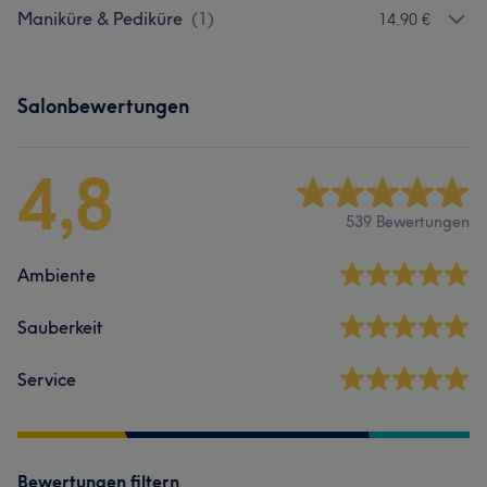
Maniküre & Pediküre
(
1
)
14,90 €
Salonbewertungen
4,8
539 Bewertungen
Ambiente
Sauberkeit
Service
Bewertungen filtern