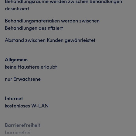
Behandlungsräume werden zwischen Behandlungen
desinfiziert
Behandlungsmaterialien werden zwischen
Behandlungen desinfiziert
Abstand zwischen Kunden gewährleistet
Allgemein
keine Haustiere erlaubt
nur Erwachsene
Internet
kostenloses W-LAN
Barrierefreiheit
barrierefrei