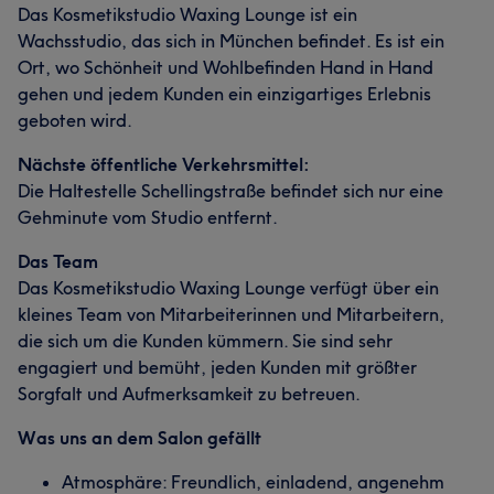
Das Kosmetikstudio Waxing Lounge ist ein
Wachsstudio, das sich in München befindet. Es ist ein
Ort, wo Schönheit und Wohlbefinden Hand in Hand
gehen und jedem Kunden ein einzigartiges Erlebnis
geboten wird.
Nächste öffentliche Verkehrsmittel:
Die Haltestelle Schellingstraße befindet sich nur eine
Gehminute vom Studio entfernt.
Das Team
Das Kosmetikstudio Waxing Lounge verfügt über ein
kleines Team von Mitarbeiterinnen und Mitarbeitern,
die sich um die Kunden kümmern. Sie sind sehr
engagiert und bemüht, jeden Kunden mit größter
Sorgfalt und Aufmerksamkeit zu betreuen.
Was uns an dem Salon gefällt
Atmosphäre: Freundlich, einladend, angenehm