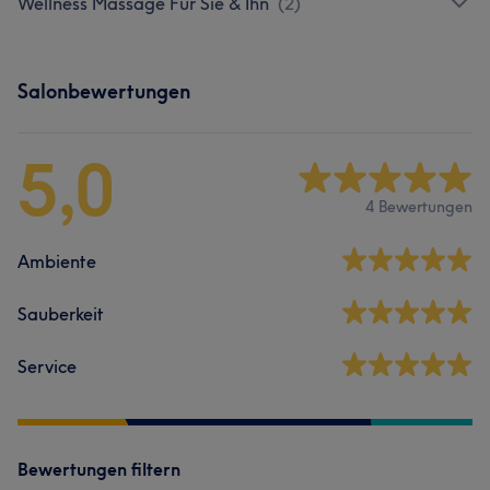
Wellness Massage Für Sie & Ihn
(
2
)
Salonbewertungen
5,0
4 Bewertungen
Ambiente
Sauberkeit
Service
Bewertungen filtern