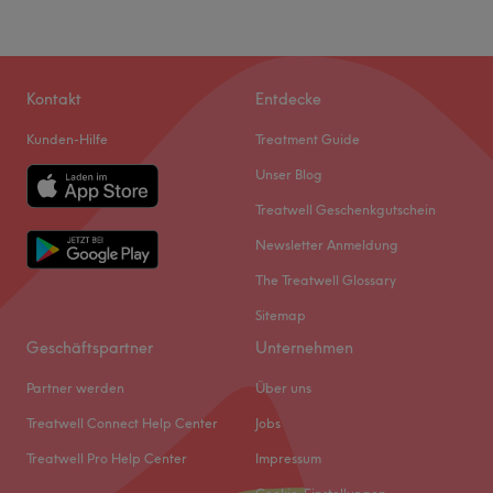
Kontakt
Entdecke
Kunden-Hilfe
Treatment Guide
Unser Blog
Treatwell Geschenkgutschein
Newsletter Anmeldung
The Treatwell Glossary
Sitemap
Geschäftspartner
Unternehmen
Partner werden
Über uns
Treatwell Connect Help Center
Jobs
Treatwell Pro Help Center
Impressum