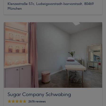
Klenzestraße 57c, Ludwigsvorstadt-Isarvorstadt, 80469
München
Sugar Company Schwabing
2676 reviews