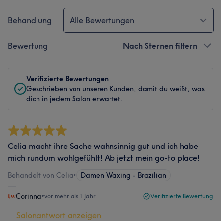
Behandlung
Alle Bewertungen
Bewertung
Nach Sternen filtern
Verifizierte Bewertungen
Geschrieben von unseren Kunden, damit du weißt, was
dich in jedem Salon erwartet.
Celia macht ihre Sache wahnsinnig gut und ich habe
mich rundum wohlgefühlt! Ab jetzt mein go-to place!
Behandelt von Celia
•
Damen Waxing - Brazilian
Corinna
•
vor mehr als 1 Jahr
Verifizierte Bewertung
Salonantwort anzeigen