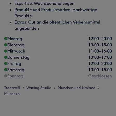
Expertise: Wachsbehandlungen
Produkte und Produktmarken: Hochwertige
Produkte
Extras: Gut an die öffentlichen Verkehrsmittel
angebunden
Montag
12:00
–
20:00
Dienstag
10:00
–
15:00
Mittwoch
11:00
–
16:00
Donnerstag
10:00
–
17:00
Freitag
12:00
–
20:00
Samstag
10:00
–
15:00
Sonntag
Geschlossen
Treatwell
Waxing Studio
München und Umland
>
>
>
München