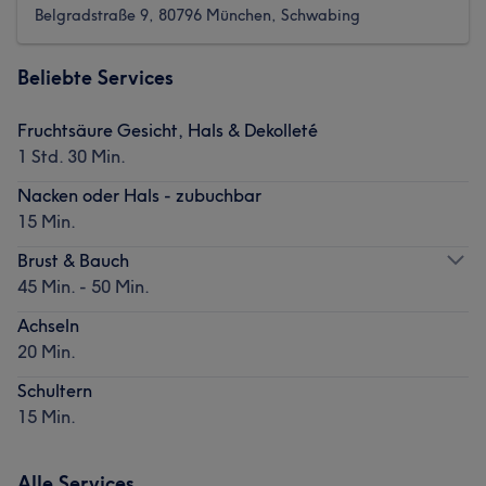
Belgradstraße 9, 80796 München, Schwabing
Beliebte Services
Fruchtsäure Gesicht, Hals & Dekolleté
1 Std. 30 Min.
Nacken oder Hals - zubuchbar
15 Min.
Brust & Bauch
45 Min. - 50 Min.
Achseln
20 Min.
Schultern
15 Min.
Alle Services