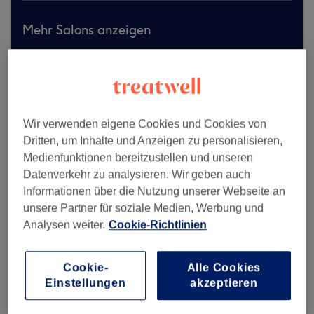
Mehr Salons anzeigen
Wir verwenden eigene Cookies und Cookies von
Dritten, um Inhalte und Anzeigen zu personalisieren,
Medienfunktionen bereitzustellen und unseren
Datenverkehr zu analysieren. Wir geben auch
Informationen über die Nutzung unserer Webseite an
unsere Partner für soziale Medien, Werbung und
Analysen weiter.
Cookie-Richtlinien
Cookie-
Alle Cookies
Einstellungen
akzeptieren
Lara´s - Larisa Klein Kosmetik