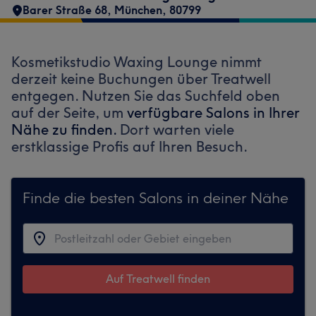
Barer Straße 68
,
München
,
80799
Kosmetikstudio Waxing Lounge nimmt
derzeit keine Buchungen über Treatwell
entgegen. Nutzen Sie das Suchfeld oben
auf der Seite, um
verfügbare Salons in Ihrer
Nähe zu finden.
Dort warten viele
erstklassige Profis auf Ihren Besuch.
Finde die besten Salons in deiner Nähe
Auf Treatwell finden