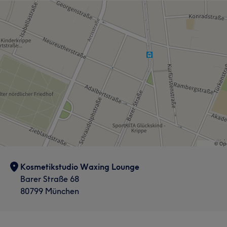
Kosmetikstudio Waxing Lounge
Barer Straße 68
80799 München