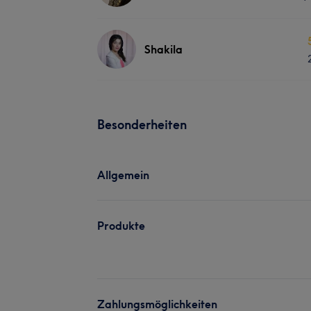
Shakila
Besonderheiten
Allgemein
Produkte
Zahlungsmöglichkeiten