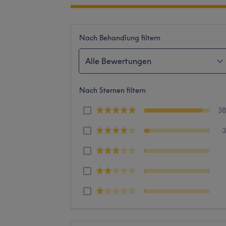
Nach Behandlung filtern
Alle Bewertungen
Nach Sternen filtern
3