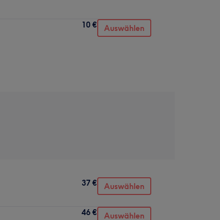
10 €
Auswählen
37 €
Auswählen
46 €
Auswählen