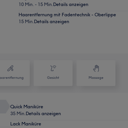
10 Min. - 15 Min.
Details anzeigen
Haarentfernung mit Fadentechnik - Oberlippe
15 Min.
Details anzeigen
aarentfernung
Gesicht
Massage
Quick Maniküre
35 Min.
Details anzeigen
Lack Maniküre