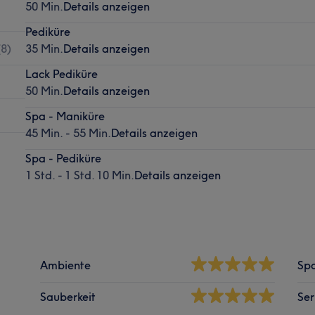
50 Min.
Details anzeigen
Pediküre
(
8
)
35 Min.
Details anzeigen
Lack Pediküre
50 Min.
Details anzeigen
Spa - Maniküre
45 Min. - 55 Min.
Details anzeigen
Spa - Pediküre
1 Std. - 1 Std. 10 Min.
Details anzeigen
Ambiente
Spa
Sauberkeit
Ser