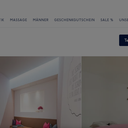
IK
MASSAGE
MÄNNER
GESCHENKGUTSCHEIN
SALE %
UNS
T