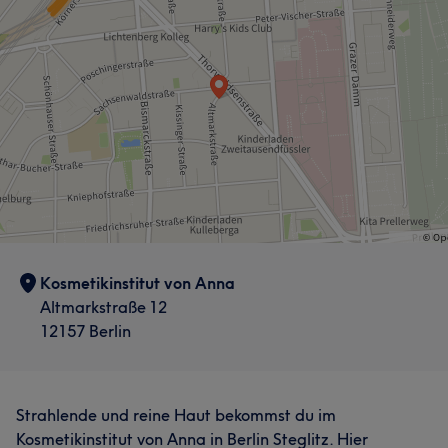
Kosmetikinstitut von Anna
Altmarkstraße 12
12157 Berlin
Strahlende und reine Haut bekommst du im
Kosmetikinstitut von Anna in Berlin Steglitz. Hier