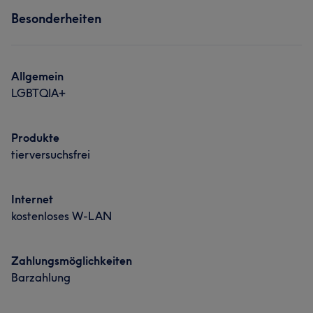
Besonderheiten
Allgemein
LGBTQIA+
Produkte
tierversuchsfrei
Internet
kostenloses W-LAN
Zahlungsmöglichkeiten
Barzahlung