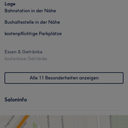
Lage
Bahnstation in der Nähe
Bushaltestelle in der Nähe
kostenpflichtige Parkplätze
Essen & Getränke
kostenlose Getränke
Alle 11 Besonderheiten anzeigen
Saloninfo