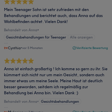
Mein Teenager Sohn ist sehr zufrieden mit den
Behandlungen und berichtet auch, dass Anna auf das
Wohlbefinden achtet. Vielen Dank!
Behandelt von Anna
•
Gesichtsbehandlungen für Teenager
Alle anzeigen
Cynthia
•
vor 5 Monaten
Verifizierte Bewertung
Anna ist einfach großartig ! Ich komme so gern zu ihr. Sie
kümmert sich nicht nur um mein Gesicht, sondern auch
immer etwas um meine Seele. Meine Haut ist deutlich
besser geworden, seitdem ich regelmäßig zur
Behandlung bei Anna bin. Vielen Dank :)
Behandelt von Anna
•
Gesichtsbehandlungen