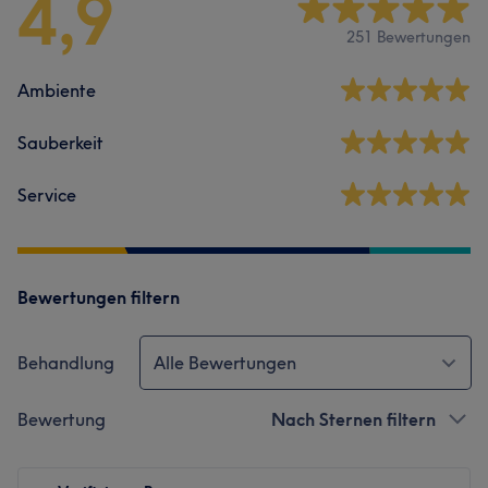
4,9
251 Bewertungen
Ambiente
Sauberkeit
Service
Bewertungen filtern
Behandlung
Alle Bewertungen
Bewertung
Nach Sternen filtern