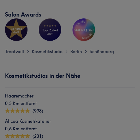
Salon Awards
Treatwell
Kosmetikstudio
Berlin
Schöneberg
>
>
>
Kosmetikstudios in der Nähe
Haaremacher
0,3 Km entfernt
(998)
Alicea Kosmetikatelier
0,6 Km entfernt
(231)