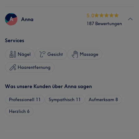
5.0
A
Anna
187 Bewertungen
Services
Nägel
Gesicht
Massage
Haarentfernung
Was unsere Kunden über Anna sagen
Professionell
11
Sympathisch
11
Aufmerksam
8
Herzlich
6