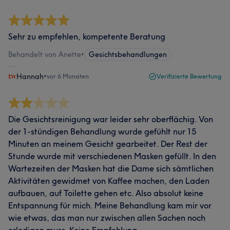
Sehr zu empfehlen, kompetente Beratung
Behandelt von Anette
•
Gesichtsbehandlungen
Hannah
•
vor 6 Monaten
Verifizierte Bewertung
Die Gesichtsreinigung war leider sehr oberflächig. Von
der 1-stündigen Behandlung wurde gefühlt nur 15
Minuten an meinem Gesicht gearbeitet. Der Rest der
Stunde wurde mit verschiedenen Masken gefüllt. In den
Wartezeiten der Masken hat die Dame sich sämtlichen
Aktivitäten gewidmet von Kaffee machen, den Laden
aufbauen, auf Toilette gehen etc. Also absolut keine
Entspannung für mich. Meine Behandlung kam mir vor
wie etwas, das man nur zwischen allen Sachen noch