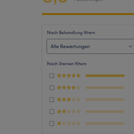
Nach Behandlung filtern
Alle Bewertungen
Nach Sternen filtern