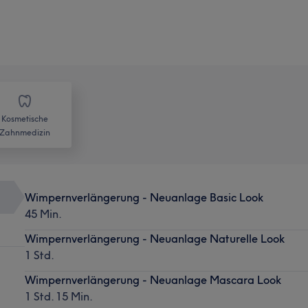
Kosmetische
Zahnmedizin
Wimpernverlängerung - Neuanlage Basic Look
45 Min.
Wimpernverlängerung - Neuanlage Naturelle Look
1 Std.
Wimpernverlängerung - Neuanlage Mascara Look
1 Std. 15 Min.