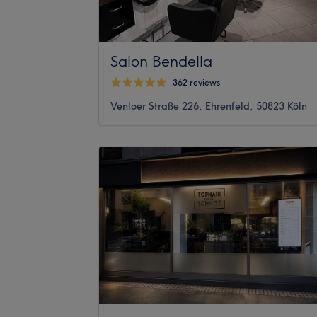
Salon Bendella
362 reviews
Venloer Straße 226, Ehrenfeld, 50823 Köln