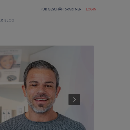
FÜR GESCHÄFTSPARTNER
LOGIN
ER BLOG