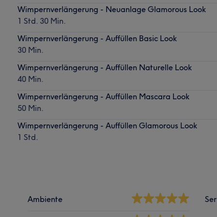
Wimpernverlängerung - Neuanlage Glamorous Look
1 Std. 30 Min.
Wimpernverlängerung - Auffüllen Basic Look
30 Min.
Wimpernverlängerung - Auffüllen Naturelle Look
40 Min.
Wimpernverlängerung - Auffüllen Mascara Look
50 Min.
Wimpernverlängerung - Auffüllen Glamorous Look
1 Std.
Ambiente
Ser