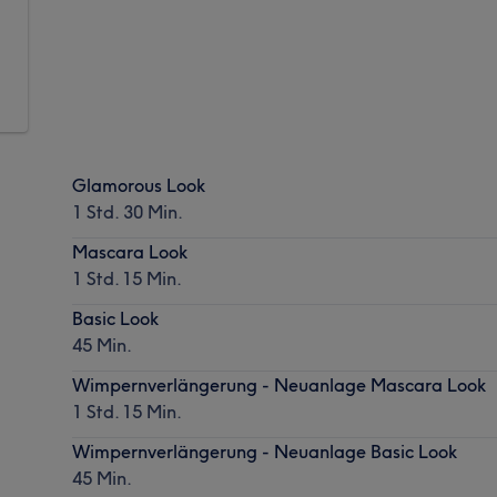
Glamorous Look
1 Std. 30 Min.
Mascara Look
1 Std. 15 Min.
Basic Look
45 Min.
Wimpernverlängerung - Neuanlage Mascara Look
1 Std. 15 Min.
Wimpernverlängerung - Neuanlage Basic Look
45 Min.