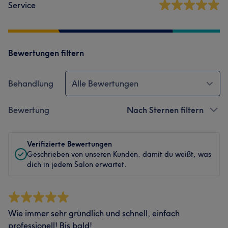
Service
Bewertungen filtern
Behandlung
Alle Bewertungen
Bewertung
Nach Sternen filtern
Verifizierte Bewertungen
Geschrieben von unseren Kunden, damit du weißt, was
dich in jedem Salon erwartet.
Wie immer sehr gründlich und schnell, einfach
professionell! Bis bald!