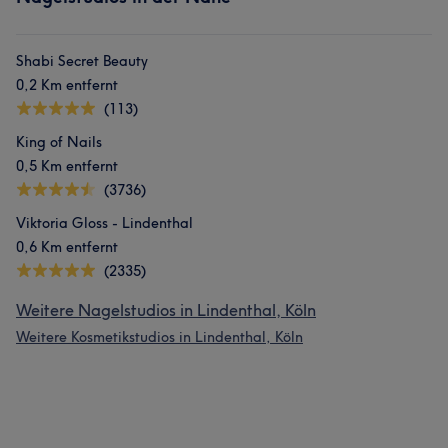
Shabi Secret Beauty
0,2 Km entfernt
(113)
King of Nails
0,5 Km entfernt
(3736)
Viktoria Gloss - Lindenthal
0,6 Km entfernt
(2335)
Weitere Nagelstudios in Lindenthal, Köln
Weitere Kosmetikstudios in Lindenthal, Köln