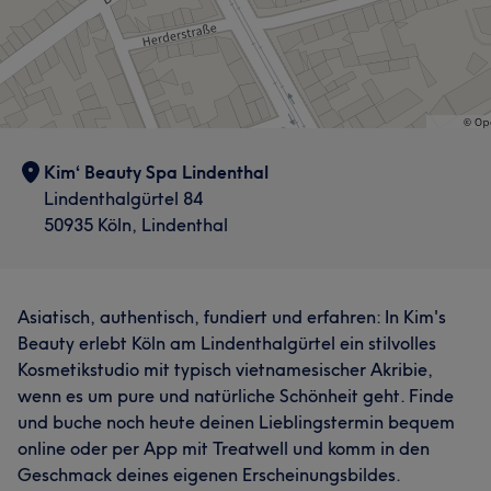
Kim‘ Beauty Spa Lindenthal
Lindenthalgürtel 84
50935 Köln, Lindenthal
Asiatisch, authentisch, fundiert und erfahren: In Kim's
Beauty erlebt Köln am Lindenthalgürtel ein stilvolles
Kosmetikstudio mit typisch vietnamesischer Akribie,
wenn es um pure und natürliche Schönheit geht. Finde
und buche noch heute deinen Lieblingstermin bequem
online oder per App mit Treatwell und komm in den
Geschmack deines eigenen Erscheinungsbildes.