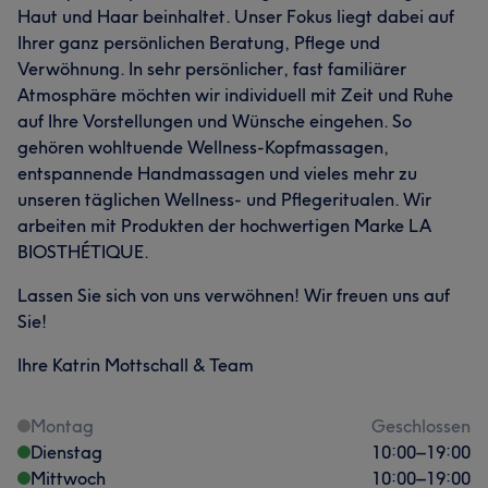
Haut und Haar beinhaltet. Unser Fokus liegt dabei auf
Ihrer ganz persönlichen Beratung, Pflege und
Verwöhnung. In sehr persönlicher, fast familiärer
Atmosphäre möchten wir individuell mit Zeit und Ruhe
auf Ihre Vorstellungen und Wünsche eingehen. So
gehören wohltuende Wellness-Kopfmassagen,
entspannende Handmassagen und vieles mehr zu
unseren täglichen Wellness- und Pflegeritualen. Wir
arbeiten mit Produkten der hochwertigen Marke LA
BIOSTHÉTIQUE.
Lassen Sie sich von uns verwöhnen! Wir freuen uns auf
Sie!
Ihre Katrin Mottschall & Team
Montag
Geschlossen
Dienstag
10:00
–
19:00
Mittwoch
10:00
–
19:00