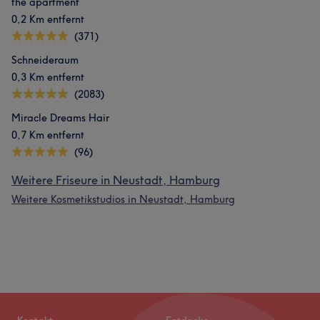
the apartment
0,2 Km entfernt
(371)
Schneideraum
0,3 Km entfernt
(2083)
Miracle Dreams Hair
0,7 Km entfernt
(96)
Weitere Friseure in Neustadt, Hamburg
Weitere Kosmetikstudios in Neustadt, Hamburg