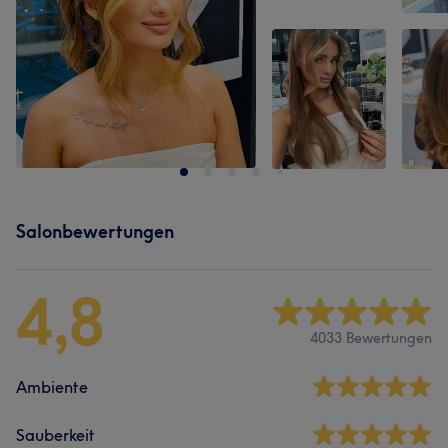
Salonbewertungen
4,8
4033 Bewertungen
Ambiente
Sauberkeit