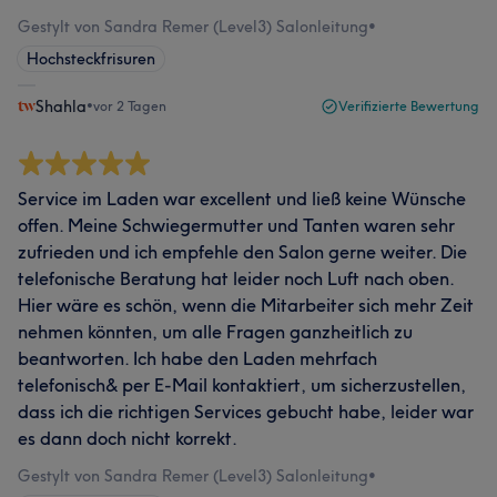
Gestylt von Sandra Remer (Level3) Salonleitung
•
Hochsteckfrisuren
Shahla
•
vor 2 Tagen
Verifizierte Bewertung
Service im Laden war excellent und ließ keine Wünsche
offen. Meine Schwiegermutter und Tanten waren sehr
zufrieden und ich empfehle den Salon gerne weiter. Die
telefonische Beratung hat leider noch Luft nach oben.
Hier wäre es schön, wenn die Mitarbeiter sich mehr Zeit
nehmen könnten, um alle Fragen ganzheitlich zu
beantworten. Ich habe den Laden mehrfach
telefonisch& per E-Mail kontaktiert, um sicherzustellen,
dass ich die richtigen Services gebucht habe, leider war
es dann doch nicht korrekt.
Gestylt von Sandra Remer (Level3) Salonleitung
•