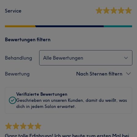
Service
Bewertungen filtern
Behandlung
Alle Bewertungen
Bewertung
Nach Sternen filtern
Verifizierte Bewertungen
Geschrieben von unseren Kunden, damit du weißt, was
dich in jedem Salon erwartet.
Ganz tolle Erfahrung! Ich war heute zum ersten Mal bei