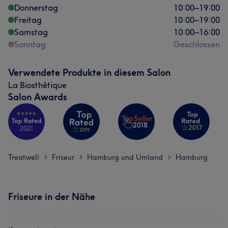
Donnerstag
10:00
–
19:00
Freitag
10:00
–
19:00
Samstag
10:00
–
16:00
Sonntag
Geschlossen
Verwendete Produkte in diesem Salon
La Biosthétique
Salon Awards
Treatwell
Friseur
Hamburg und Umland
Hamburg
>
>
>
Friseure in der Nähe