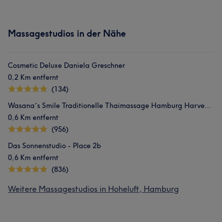
Massagestudios in der Nähe
Cosmetic Deluxe Daniela Greschner
0,2 Km entfernt
(134)
Wasana´s Smile Traditionelle Thaimassage Hamburg Harvestehude
0,6 Km entfernt
(956)
Das Sonnenstudio - Place 2b
0,6 Km entfernt
(836)
Weitere Massagestudios in Hoheluft, Hamburg