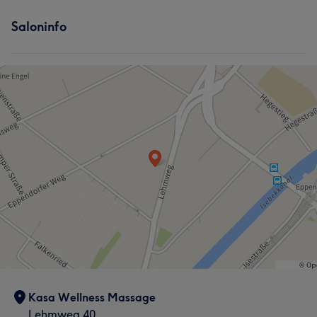
Saloninfo
Kasa Wellness Massage
Lehmweg 40