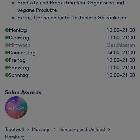
Produkte und Produktmarken: Organische und
vegane Produkte.
Extras: Der Salon bietet kostenlose Getränke an.
Montag
10:00
–
21:00
Dienstag
10:00
–
21:00
Mittwoch
Geschlossen
Donnerstag
14:00
–
21:00
Freitag
10:00
–
21:00
Samstag
10:00
–
21:00
Sonntag
10:00
–
21:00
Salon Awards
Treatwell
Massage
Hamburg und Umland
>
>
>
Hamburg