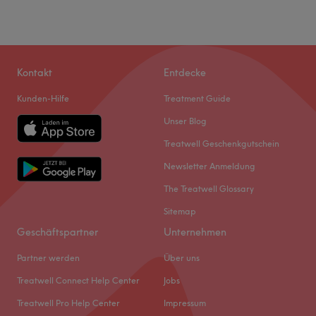
Kontakt
Entdecke
Kunden-Hilfe
Treatment Guide
Unser Blog
Treatwell Geschenkgutschein
Newsletter Anmeldung
The Treatwell Glossary
Sitemap
Geschäftspartner
Unternehmen
Partner werden
Über uns
Treatwell Connect Help Center
Jobs
Treatwell Pro Help Center
Impressum