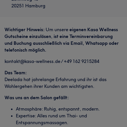
20251 Hamburg
Wichtiger Hinweis:
Um unsere
eigenen Kasa Wellness
Gutscheine einzulösen
,
ist eine Terminvereinbarung
und Buchung ausschließlich via Email, Whatsapp oder
telefonisch möglich.
​​​​​
​kontakt@kasa-wellness.de / +49 162 9215284
Das Team:
Deelada hat jahrelange Erfahrung und ihr ist das
Wohlergehen ihrer Kunden am wichtigsten.
Was uns an dem Salon gefällt:
Atmosphäre: Ruhig, entspannt, modern.
Expertise: Alles rund um Thai- und
Entspannungsmassagen.