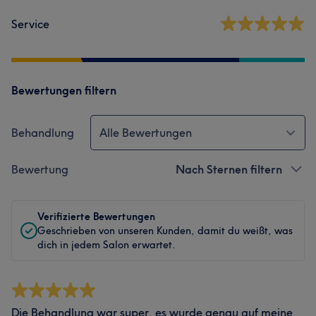
Service
Bewertungen filtern
Behandlung
Alle Bewertungen
Bewertung
Nach Sternen filtern
Verifizierte Bewertungen
Geschrieben von unseren Kunden, damit du weißt, was
dich in jedem Salon erwartet.
Die Behandlung war super, es wurde genau auf meine