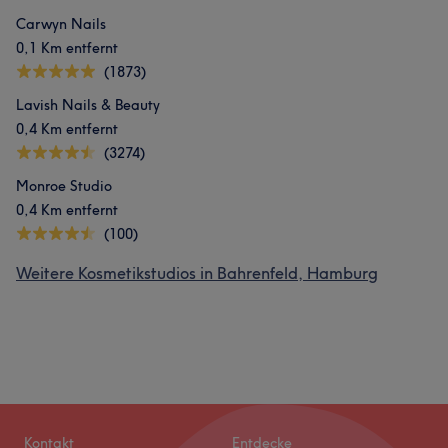
Carwyn Nails
0,1 Km entfernt
(1873)
Lavish Nails & Beauty
0,4 Km entfernt
(3274)
Monroe Studio
0,4 Km entfernt
(100)
Weitere Kosmetikstudios in Bahrenfeld, Hamburg
Kontakt
Entdecke