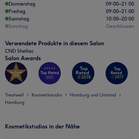
Donnerstag
09:00
–
21:00
Freitag
09:00
–
21:00
Samstag
10:00
–
20:00
Sonntag
Geschlossen
Verwendete Produkte in diesem Salon
CND Shellac
Salon Awards
Treatwell
Kosmetikstudio
Hamburg und Umland
>
>
>
Hamburg
Kosmetikstudios in der Nähe