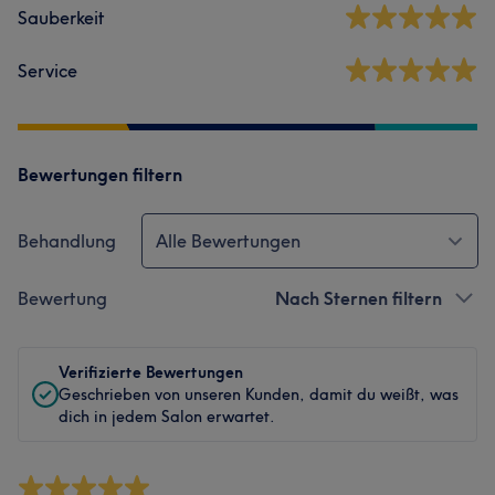
Sauberkeit
Service
Bewertungen filtern
Behandlung
Alle Bewertungen
Bewertung
Nach Sternen filtern
Verifizierte Bewertungen
Geschrieben von unseren Kunden, damit du weißt, was
dich in jedem Salon erwartet.