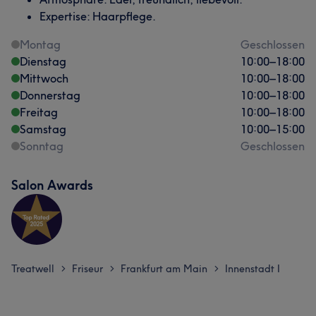
Expertise: Haarpflege.
Montag
Geschlossen
Dienstag
10:00
–
18:00
Mittwoch
10:00
–
18:00
Donnerstag
10:00
–
18:00
Freitag
10:00
–
18:00
Samstag
10:00
–
15:00
Sonntag
Geschlossen
Salon Awards
Treatwell
Friseur
Frankfurt am Main
Innenstadt I
>
>
>