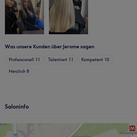
Was unsere Kunden über Jerome sagen
Professionell
11
Talentiert
11
Kompetent
10
Herzlich
8
Saloninfo