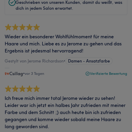
Geschrieben von unseren Kunden, damit du weißt, was
dich in jedem Salon erwartet.
Wieder ein besonderer Wohlfühlmoment für meine
Haare und mich. Liebe es zu Jerome zu gehen und das
Ergebnis ist jedesmal hervorragend!
Gestylt von Jerome Richardson
•
Damen - Ansatzfarbe
Csillag
•
vor 3 Tagen
Verifizierte Bewertung
Ich freue mich immer total Jerome wieder zu sehen!
Leider war ich jetzt ein halbes Jahr zufrieden mit meiner
Farbe und dem Schnitt ;) auch heute bin ich zufrieden
gegangen und komme wieder sobald meine Haare zu
lang geworden sind.