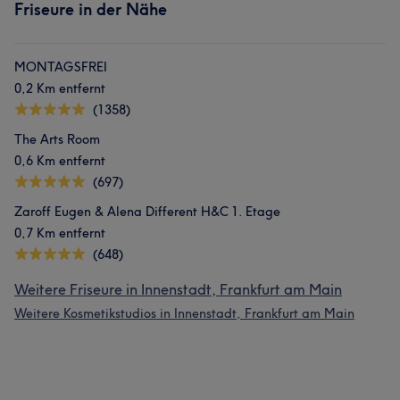
Friseure in der Nähe
MONTAGSFREI
0,2 Km entfernt
(1358)
The Arts Room
0,6 Km entfernt
(697)
Zaroff Eugen & Alena Different H&C 1. Etage
0,7 Km entfernt
(648)
Weitere Friseure in Innenstadt, Frankfurt am Main
Weitere Kosmetikstudios in Innenstadt, Frankfurt am Main