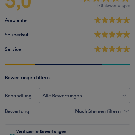
5,0
178 Bewertungen
Ambiente
Sauberkeit
Service
Bewertungen filtern
Behandlung
Alle Bewertungen
Bewertung
Nach Sternen filtern
Verifizierte Bewertungen