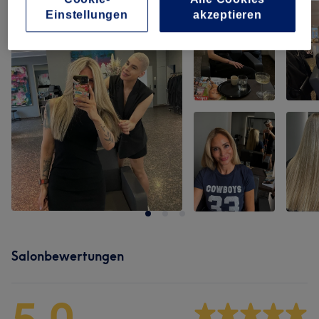
Einstellungen
akzeptieren
Salonbewertungen