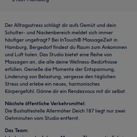
Der Alltagsstress schlägt dir aufs Gemüt und dein
Schulter- und Nackenbereich meldet sich immer
häufiger ungefragt? Bei InTouch® MassageZeit in
Hamburg, Bergedorf findest du Raum zum Ankommen
und Luft holen. Das Studio bietet eine Reihe von
Massagen an, die alle deine Wellness-Bedürfnisse
erfüllen. Genieße die Momente der Entspannung,
Linderung von Belastung, vergesse den täglichen
Stress und erlebe ein neues, harmonisches
Körpergefühl. Gönne dir ein Rendezvous mit dir selbst.
Nächste öffentliche Verkehrsmittel:
Die Bushaltestelle Allermöher Deich 187 liegt nur zwei
Gehminuten vom Studio entfernt.
Das Team: