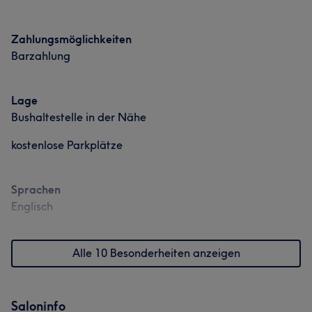
Zahlungsmöglichkeiten
Barzahlung
Lage
Bushaltestelle in der Nähe
kostenlose Parkplätze
Sprachen
Englisch
Alle 10 Besonderheiten anzeigen
Saloninfo