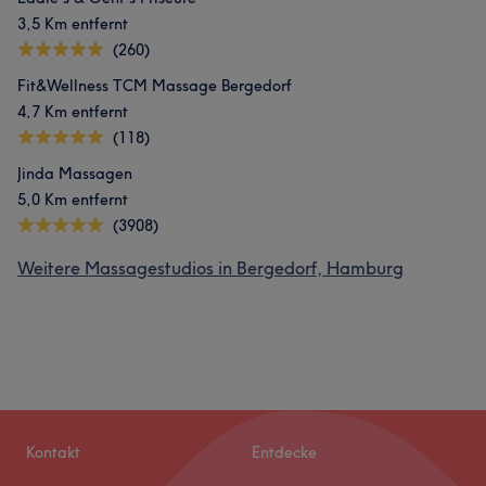
3,5 Km entfernt
(260)
Fit&Wellness TCM Massage Bergedorf
4,7 Km entfernt
(118)
Jinda Massagen
5,0 Km entfernt
(3908)
Weitere Massagestudios in Bergedorf, Hamburg
Kontakt
Entdecke