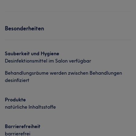
Besonderheiten
Sauberkeit und Hygiene
Desinfektionsmittel im Salon verfügbar
Behandlungsräume werden zwischen Behandlungen
desinfiziert
Produkte
natürliche Inhaltsstoffe
Barrierefreiheit
barrierefrei